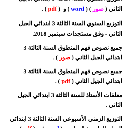
الثاني (
صور
) (
word
) و (
pdf
)
.
التوزيع السنوي السنة الثالثة 3 ابتدائي الجيل
الثاني - وفق مستجدات سبتمبر
2018
.
جميع نصوص فهم المنطوق السنة الثالثة 3
ابتدائي الجيل الثاني (
صور
)
.
جميع نصوص فهم المنطوق السنة الثالثة 3
ابتدائي الجيل الثاني (
pdf
)
.
معلقات الأستاذ للسنة الثالثة 3 ابتدائي الجيل
الثاني
.
التوزيع الزمني الأسبوعي السنة الثالثة 3 ابتدائي