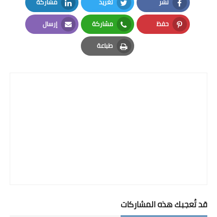
نشر
تغريد
مشاركة
LinkedIn
Twitter
Facebook
حفظ
مشاركة
إرسال
Email
Whatsapp
Pinterest
طباعة
Print
قد تُعجبك هذه المشاركات