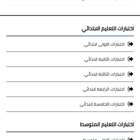
اختبارات التعليم الابتدائي
اختبارات الاولى ابتدائي
اختبارات الثانية ابتدائي
اختبارات الثالثة ابتدائي
اختبارات الرابعة ابتدائي
اختبارات الخامسة ابتدائي
اختبارات التعليم المتوسط