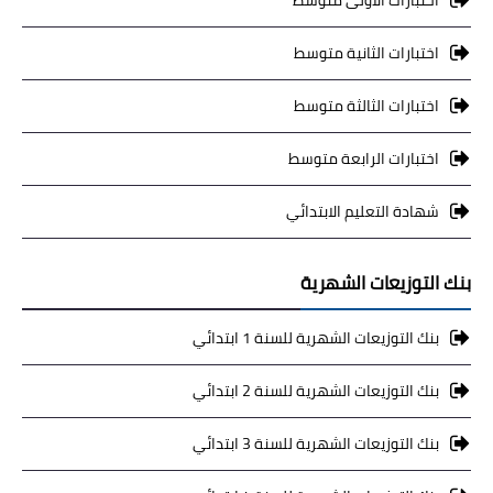
اختبارات الاولى متوسط
اختبارات الثانية متوسط
اختبارات الثالثة متوسط
اختبارات الرابعة متوسط
شهادة التعليم الابتدائي
بنك التوزيعات الشهرية
بنك التوزيعات الشهرية للسنة 1 ابتدائي
بنك التوزيعات الشهرية للسنة 2 ابتدائي
بنك التوزيعات الشهرية للسنة 3 ابتدائي