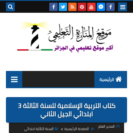
بحث هذه
المدونة
الإلكتروني
الرئيسية
التعليم الابتدائي
كتاب التربية الإسلامية للسنة الثالثة 3
التربية التحضيرية
ابتدائي الجيل الثاني
السنة الاولى ابتدائي
المدير العام
الصفحة الرئيسية
السنة الثالثة ابتدائي