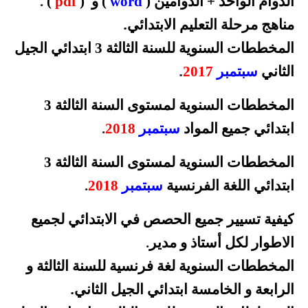
الدوام الواحد + الدوامين (
word
) و (
pdf
)
.
.
مناهج مرحلة التعليم الابتدائي
المخططات السنوية للسنة الثالثة 3 ابتدائي الجيل
.
الثاني
سبتمبر
2017
المخططات السنوية لمستوى السنة الثالثة 3
ابتدائي جميع المواد
سبتمبر
2018
.
المخططات السنوية لمستوى السنة الثالثة 3
ابتدائي اللغة الفرنسية
سبتمبر
2018
.
كيفية تسيير جميع الحصص في الابتدائي لجميع
الاطوار لكل أستاذ و
مدير
.
المخططات السنوية لغة فرنسية للسنة الثالثة و
.
الرابعة و الخامسة ابتدائي الجيل الثاني