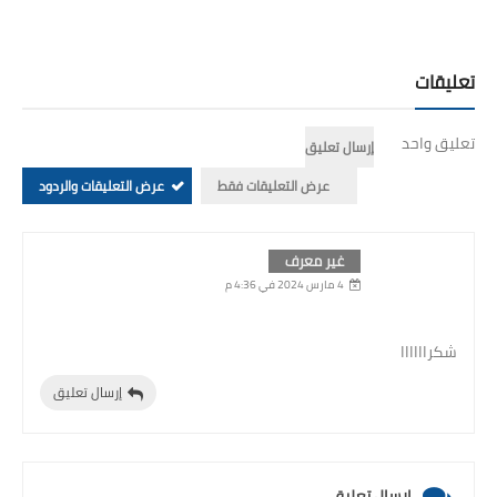
تعليقات
تعليق واحد
إرسال تعليق
عرض التعليقات فقط
عرض التعليقات والردود
غير معرف
4 مارس 2024 في 4:36 م
شكراااااا
إرسال تعليق
إرسال تعليق