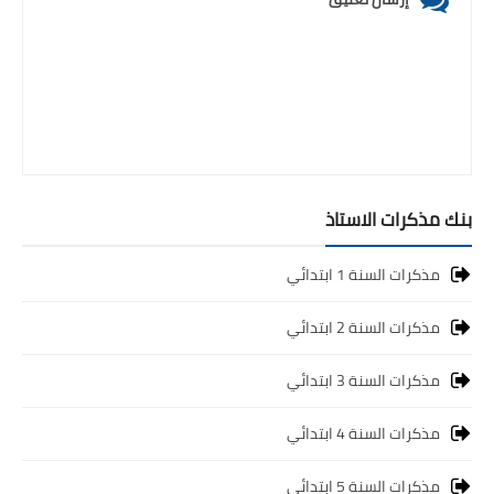
بنك مذكرات الاستاذ
مذكرات السنة 1 ابتدائي
مذكرات السنة 2 ابتدائي
مذكرات السنة 3 ابتدائي
مذكرات السنة 4 ابتدائي
مذكرات السنة 5 ابتدائي