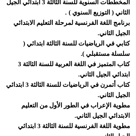
المخططات السنوية للسنة الثالثة 3 ابتدائي الجيل
.
الثاني ( التوزيع السنوي )
برنامج اللغة الفرنسية لمرحلة التعليم الابتدائي
.
الجيل الثاني
كتابي في الرياضيات للسنة الثالثة ابتدائي (
سلسلة مستقبلي ).
كتاب المتميز في اللغة العربية للسنة الثالثة 3
.
ابتدائي الجيل الثاني
كتاب أتمرن في الرياضيات للسنة الثالثة 3 ابتدائي
.
الجيل الثاني
مطوية الإعراب في الطور الأول من التعليم
.
الابتدائي الجيل الثاني
مطوية اللغة الفرنسية للسنة الثالثة 3 ابتدائي
.