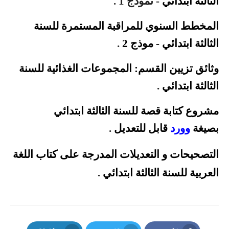
الثالثة
ابتدائي
- نموذج 1 .
المخطط السنوي للمراقبة المستمرة للسنة
الثالثة
ابتدائي
-
موذج 2
.
وثائق تزيين القسم: المجموعات
الغذائية للسنة
الثالثة ابتدائي
.
مشروع كتابة قصة للسنة الثالثة ابتدائي
بصيغة
وورد
قابل
للتعديل
.
التصحيحات و التعديلات المدرجة على كتاب اللغة
العربية للسنة الثالثة
ابتدائي
.