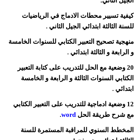
الجيل الثاني
كيفية تسيير محطات الادماج في الرياضيات
للسنة الثالثة ابتدائي الجيل
الثاني
.
منهجية تصحيح التعبير الكتابي للسنوات الخامسة
و الرابعة و الثالثة
ابتدائي
.
20 وضعية مع الحل للتدريب على كتابة التعبير
الكتابي السنوات الثالثة و الرابعة
و الخامسة
ابتدائي
.
12 وضعية ادماجية للتدريب على التعبير الكتابي
مع شرح طريقة الحل
word
.
المخطط السنوي للمراقبة المستمرة للسنة