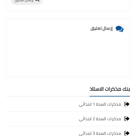
إرسال تعليق
بنك مذكرات الاستاذ
مذكرات السنة 1 ابتدائي
مذكرات السنة 2 ابتدائي
مذكرات السنة 3 ابتدائي