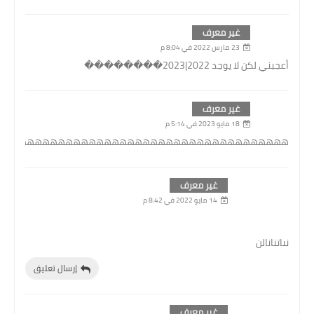
غير معرف
23 مارس 2022 في 8:04 م
أعجبني لكن لا يوجد 2022|2023��������
غير معرف
18 مايو 2023 في 5:14 م
هههههههههههههههههههههههههههههههههههههه
غير معرف
14 مايو 2022 في 8:42 م
نىاتنانالن
إرسال تعليق
غير معرف