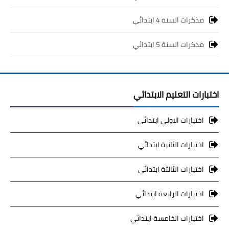
مذكرات السنة 4 ابتدائي
مذكرات السنة 5 ابتدائي
اختبارات التعليم الابتدائي
اختبارات الاولى ابتدائي
اختبارات الثانية ابتدائي
اختبارات الثالثة ابتدائي
اختبارات الرابعة ابتدائي
اختبارات الخامسة ابتدائي