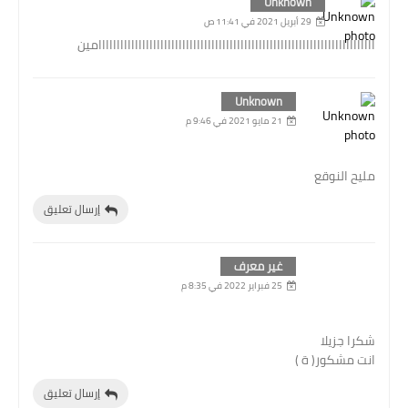
Unknown
29 أبريل 2021 في 11:41 ص
اااااااااااااااااااااااااااااااااااااااااااااااااااااااااااااااااااااااااااامين
Unknown
21 مايو 2021 في 9:46 م
مليح النوقع
إرسال تعليق
غير معرف
25 فبراير 2022 في 8:35 م
شكرا جزيلا
انت مشكور( ة )
إرسال تعليق