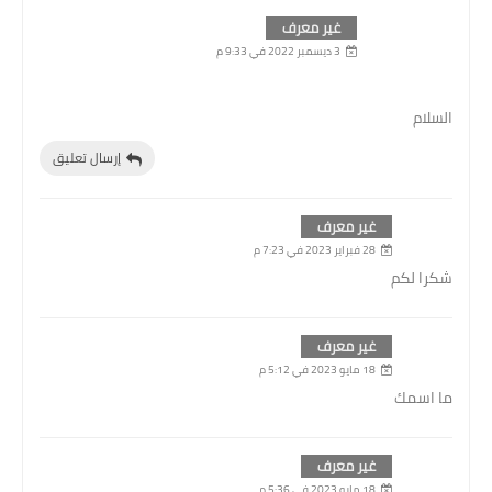
غير معرف
3 ديسمبر 2022 في 9:33 م
السلام
إرسال تعليق
غير معرف
28 فبراير 2023 في 7:23 م
شكرا لكم
غير معرف
18 مايو 2023 في 5:12 م
ما اسمك
غير معرف
18 مايو 2023 في 5:36 م