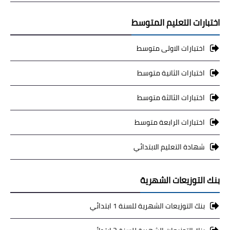
اختبارات التعليم المتوسط
اختبارات الاولى متوسط
اختبارات الثانية متوسط
اختبارات الثالثة متوسط
اختبارات الرابعة متوسط
شهادة التعليم الابتدائي
بنك التوزيعات الشهرية
بنك التوزيعات الشهرية للسنة 1 ابتدائي