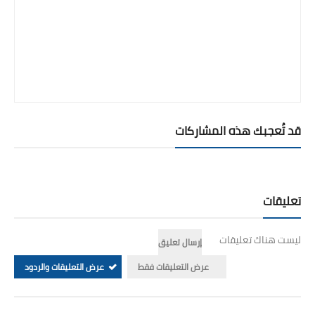
قد تُعجبك هذه المشاركات
تعليقات
ليست هناك تعليقات
إرسال تعليق
عرض التعليقات فقط
عرض التعليقات والردود