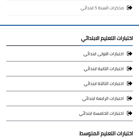
مذكرات السنة 5 ابتدائي
اختبارات التعليم الابتدائي
اختبارات الاولى ابتدائي
اختبارات الثانية ابتدائي
اختبارات الثالثة ابتدائي
اختبارات الرابعة ابتدائي
اختبارات الخامسة ابتدائي
اختبارات التعليم المتوسط