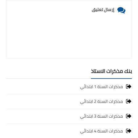
إرسال تعليق
بنك مذكرات الاستاذ
مذكرات السنة 1 ابتدائي
مذكرات السنة 2 ابتدائي
مذكرات السنة 3 ابتدائي
مذكرات السنة 4 ابتدائي