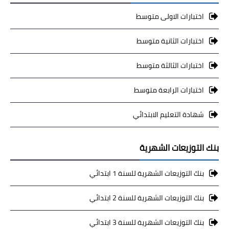
اختبارات الاولى متوسط
اختبارات الثانية متوسط
اختبارات الثالثة متوسط
اختبارات الرابعة متوسط
شهادة التعليم الابتدائي
بنك التوزيعات الشهرية
بنك التوزيعات الشهرية للسنة 1 ابتدائي
بنك التوزيعات الشهرية للسنة 2 ابتدائي
بنك التوزيعات الشهرية للسنة 3 ابتدائي