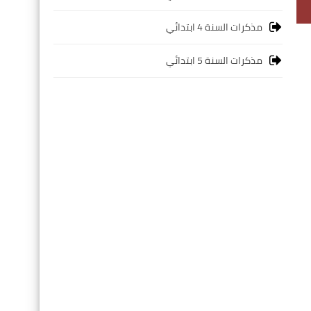
مذكرات السنة 4 ابتدائي
مذكرات السنة 5 ابتدائي