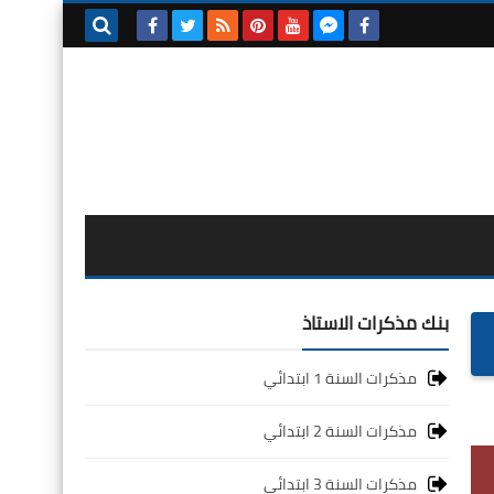
بحث هذه
المدونة
الإلكترونية
بنك مذكرات الاستاذ
مذكرات السنة 1 ابتدائي
مذكرات السنة 2 ابتدائي
مذكرات السنة 3 ابتدائي