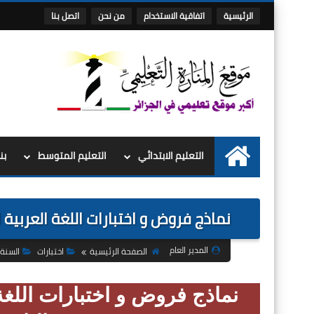
الرئيسية
اتفاقية الاستخدام
من نحن
اتصل بنا
التعليم الابتدائي
التعليم المتوسط
بن
الرئيسية
نماذج فروض و اختبارات اللغة العربية السنة 2 الثانية ابتدائي الجيل الثاني 
المدير العام
الصفحة الرئيسية
اختبارات
السنة 