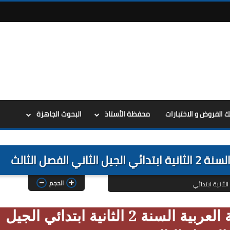
ك الفروض و الاختبارات
محفظة الأستاذ
البحوث الجاهزة
الفصل الثالث
الحجم
الثانية ابتدائي
نماذج فروض و اختبارات اللغة العربية السنة 2 الثانية ابتدائي الجيل