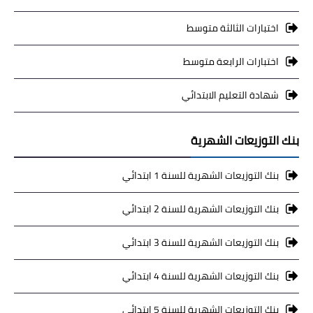
اختبارات الثالثة متوسط
اختبارات الرابعة متوسط
شهادة التعليم الابتدائي
بنك التوزيعات الشهرية
بنك التوزيعات الشهرية للسنة 1 ابتدائي
بنك التوزيعات الشهرية للسنة 2 ابتدائي
بنك التوزيعات الشهرية للسنة 3 ابتدائي
بنك التوزيعات الشهرية للسنة 4 ابتدائي
بنك التوزيعات الشهرية للسنة 5 ابتدائي