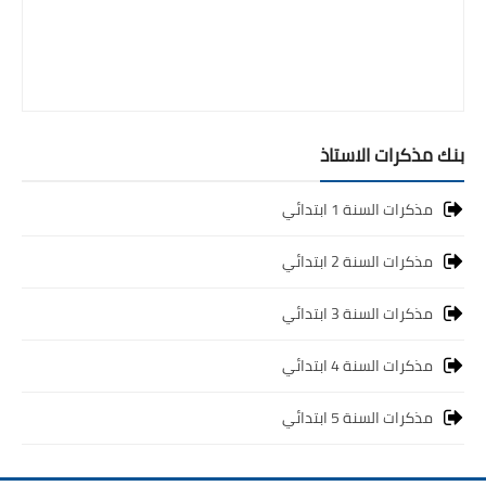
بنك مذكرات الاستاذ
مذكرات السنة 1 ابتدائي
مذكرات السنة 2 ابتدائي
مذكرات السنة 3 ابتدائي
مذكرات السنة 4 ابتدائي
مذكرات السنة 5 ابتدائي