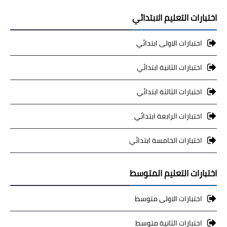
اختبارات التعليم الابتدائي
اختبارات الاولى ابتدائي
اختبارات الثانية ابتدائي
اختبارات الثالثة ابتدائي
اختبارات الرابعة ابتدائي
اختبارات الخامسة ابتدائي
اختبارات التعليم المتوسط
اختبارات الاولى متوسط
اختبارات الثانية متوسط