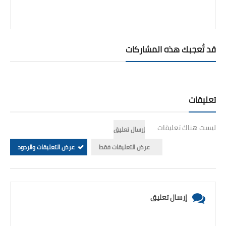
قد تُعجبك هذه المشاركات
تعليقات
ليست هناك تعليقات
إرسال تعليق
عرض التعليقات فقط
عرض التعليقات والردود
إرسال تعليق