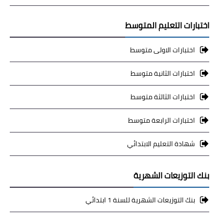
اختبارات التعليم المتوسط
اختبارات الاولى متوسط
اختبارات الثانية متوسط
اختبارات الثالثة متوسط
اختبارات الرابعة متوسط
شهادة التعليم الابتدائي
بنك التوزيعات الشهرية
بنك التوزيعات الشهرية للسنة 1 ابتدائي