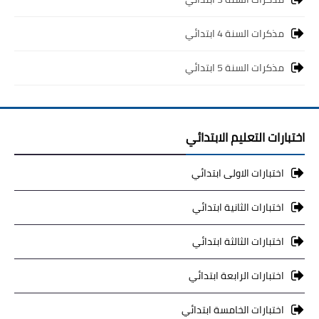
مذكرات السنة 4 ابتدائي
مذكرات السنة 5 ابتدائي
اختبارات التعليم الابتدائي
اختبارات الاولى ابتدائي
اختبارات الثانية ابتدائي
اختبارات الثالثة ابتدائي
اختبارات الرابعة ابتدائي
اختبارات الخامسة ابتدائي