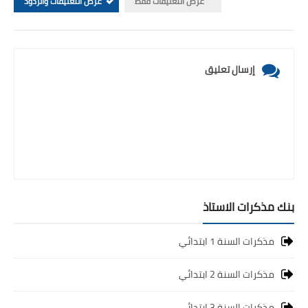
عرض التعليقات فقط
عرض التعليقات والردود
إرسال تعليق
بنك مذكرات الاستاذ
مذكرات السنة 1 ابتدائي
مذكرات السنة 2 ابتدائي
مذكرات السنة 3 ابتدائي