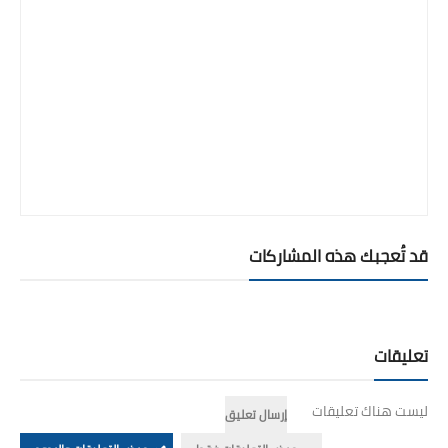
قد تُعجبك هذه المشاركات
تعليقات
ليست هناك تعليقات
إرسال تعليق