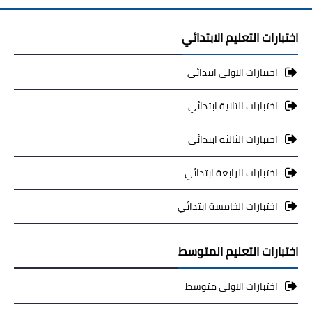
اختبارات التعليم الابتدائي
اختبارات الاولى ابتدائي
اختبارات الثانية ابتدائي
اختبارات الثالثة ابتدائي
اختبارات الرابعة ابتدائي
اختبارات الخامسة ابتدائي
اختبارات التعليم المتوسط
اختبارات الاولى متوسط