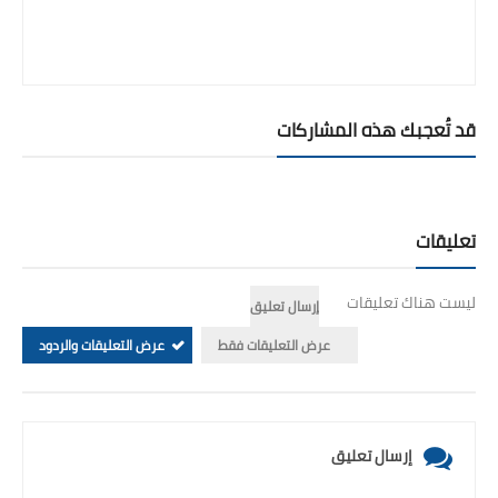
قد تُعجبك هذه المشاركات
تعليقات
ليست هناك تعليقات
إرسال تعليق
عرض التعليقات فقط
عرض التعليقات والردود
إرسال تعليق