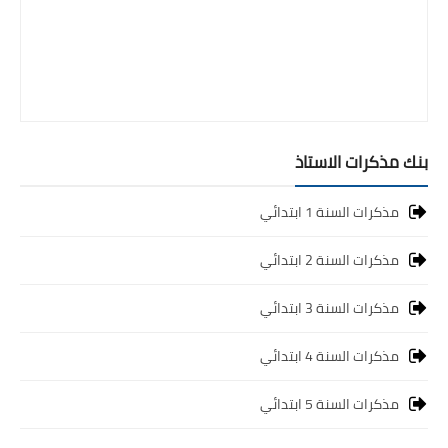
بنك مذكرات الاستاذ
مذكرات السنة 1 ابتدائي
مذكرات السنة 2 ابتدائي
مذكرات السنة 3 ابتدائي
مذكرات السنة 4 ابتدائي
مذكرات السنة 5 ابتدائي