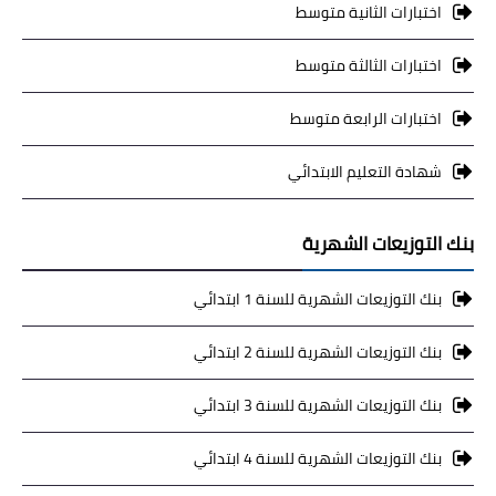
اختبارات الثانية متوسط
اختبارات الثالثة متوسط
اختبارات الرابعة متوسط
شهادة التعليم الابتدائي
بنك التوزيعات الشهرية
بنك التوزيعات الشهرية للسنة 1 ابتدائي
بنك التوزيعات الشهرية للسنة 2 ابتدائي
بنك التوزيعات الشهرية للسنة 3 ابتدائي
بنك التوزيعات الشهرية للسنة 4 ابتدائي