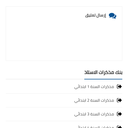
إرسال تعليق
بنك مذكرات الاستاذ
مذكرات السنة 1 ابتدائي
مذكرات السنة 2 ابتدائي
مذكرات السنة 3 ابتدائي
مذكرات السنة 4 ابتدائي