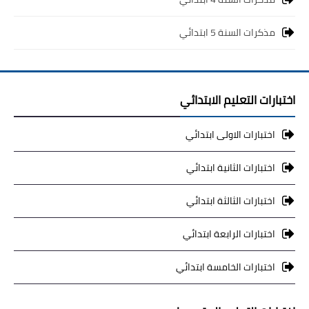
مذكرات السنة 5 ابتدائي
اختبارات التعليم الابتدائي
اختبارات الاولى ابتدائي
اختبارات الثانية ابتدائي
اختبارات الثالثة ابتدائي
اختبارات الرابعة ابتدائي
اختبارات الخامسة ابتدائي