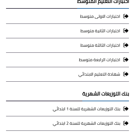
اختبارات التعليم المتوسط
اختبارات الاولى متوسط
اختبارات الثانية متوسط
اختبارات الثالثة متوسط
اختبارات الرابعة متوسط
شهادة التعليم الابتدائي
بنك التوزيعات الشهرية
بنك التوزيعات الشهرية للسنة 1 ابتدائي
بنك التوزيعات الشهرية للسنة 2 ابتدائي