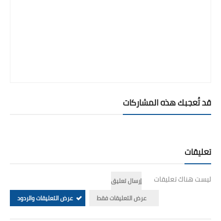
قد تُعجبك هذه المشاركات
تعليقات
ليست هناك تعليقات
إرسال تعليق
عرض التعليقات فقط
عرض التعليقات والردود