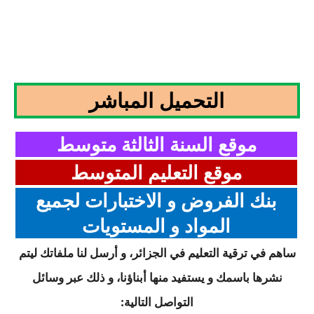
التحميل المباشر
موقع السنة الثالثة متوسط
موقع التعليم المتوسط
بنك الفروض و الاختبارات لجميع
المواد
و المستويات
ساهم في ترقية التعليم في الجزائر، و أرسل لنا ملفاتك ليتم
نشرها باسمك و يستفيد منها أبناؤنا، و ذلك عبر وسائل
التواصل التالية: