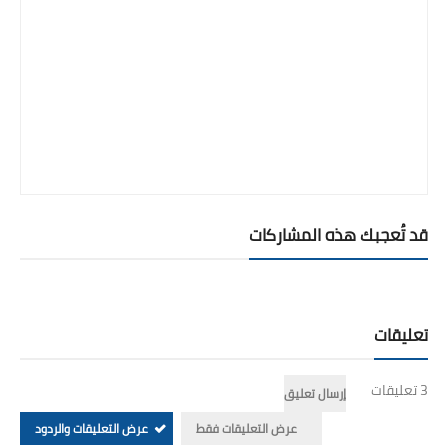
قد تُعجبك هذه المشاركات
تعليقات
3 تعليقات
إرسال تعليق
عرض التعليقات فقط
عرض التعليقات والردود