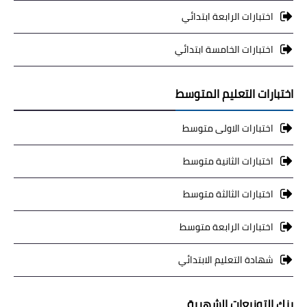
اختبارات الرابعة ابتدائي
اختبارات الخامسة ابتدائي
اختبارات التعليم المتوسط
اختبارات الاولى متوسط
اختبارات الثانية متوسط
اختبارات الثالثة متوسط
اختبارات الرابعة متوسط
شهادة التعليم الابتدائي
بنك التوزيعات الشهرية