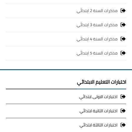
مذكرات السنة 2 ابتدائي
مذكرات السنة 3 ابتدائي
مذكرات السنة 4 ابتدائي
مذكرات السنة 5 ابتدائي
اختبارات التعليم الابتدائي
اختبارات الاولى ابتدائي
اختبارات الثانية ابتدائي
اختبارات الثالثة ابتدائي