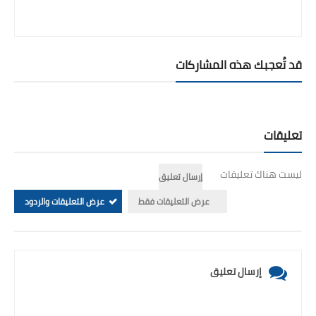
قد تُعجبك هذه المشاركات
تعليقات
ليست هناك تعليقات
إرسال تعليق
عرض التعليقات فقط
عرض التعليقات والردود
إرسال تعليق