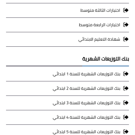
اختبارات الثالثة متوسط
اختبارات الرابعة متوسط
شهادة التعليم الابتدائي
بنك التوزيعات الشهرية
بنك التوزيعات الشهرية للسنة 1 ابتدائي
بنك التوزيعات الشهرية للسنة 2 ابتدائي
بنك التوزيعات الشهرية للسنة 3 ابتدائي
بنك التوزيعات الشهرية للسنة 4 ابتدائي
بنك التوزيعات الشهرية للسنة 5 ابتدائي