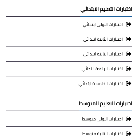
اختبارات التعليم الابتدائي
اختبارات الاولى ابتدائي
اختبارات الثانية ابتدائي
اختبارات الثالثة ابتدائي
اختبارات الرابعة ابتدائي
اختبارات الخامسة ابتدائي
اختبارات التعليم المتوسط
اختبارات الاولى متوسط
اختبارات الثانية متوسط