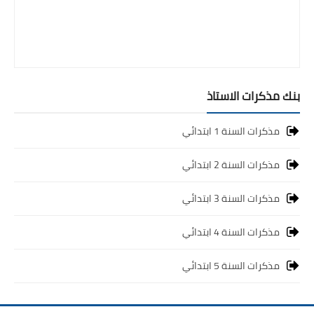
بنك مذكرات الاستاذ
مذكرات السنة 1 ابتدائي
مذكرات السنة 2 ابتدائي
مذكرات السنة 3 ابتدائي
مذكرات السنة 4 ابتدائي
مذكرات السنة 5 ابتدائي