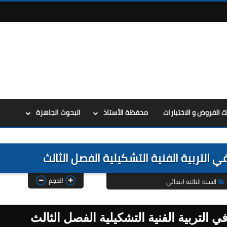
ك الفروض و الاختبارات
محفظة الأستاذ
البحوث الجاهزة
 في التربية الفنية التشكيلية الفصل الثالث
الحجم
السنة الثالثة ابتدائي
في التربية الفنية التشكيلية الفصل الثالث