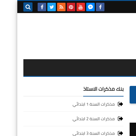
بحث هذه
المدونة
الإلكترونية
بنك مذكرات الاستاذ
مذكرات السنة 1 ابتدائي
مذكرات السنة 2 ابتدائي
مذكرات السنة 3 ابتدائي