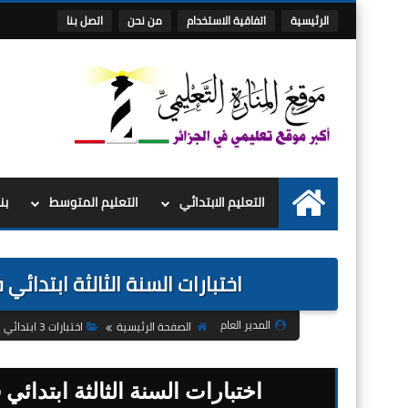
الرئيسية
اتفاقية الاستخدام
من نحن
اتصل بنا
التعليم الابتدائي
التعليم المتوسط
بن
الرئيسية
اختبارات السنة الثالثة ابتدائي
المدير العام
الصفحة الرئيسية
اختبارات 3 ابتدائي
اختبارات السنة الثالثة ابتدائي 