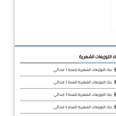
ك التوزيعات الشهرية
بنك التوزيعات الشهرية للسنة 1 ابتدائي
بنك التوزيعات الشهرية للسنة 2 ابتدائي
بنك التوزيعات الشهرية للسنة 3 ابتدائي
بنك التوزيعات الشهرية للسنة 4 ابتدائي