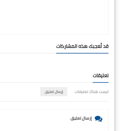
قد تُعجبك هذه المشاركات
تعليقات
ليست هناك تعليقات
إرسال تعليق
إرسال تعليق