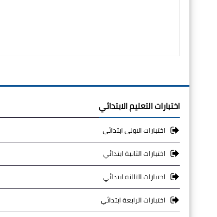
اختبارات التعليم الابتدائي
اختبارات الاولى ابتدائي
اختبارات الثانية ابتدائي
اختبارات الثالثة ابتدائي
اختبارات الرابعة ابتدائي