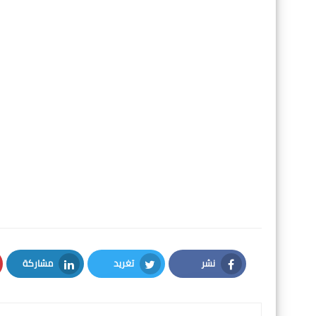
كلمات دلالية
اختبارات السنة الثالثة ابتدائي
-
اختبارات السنة الثالثة ا
اختبارات السنة الثالثة ابتدائي لغة عربية
-
اختبارات السنة 3 اب
الجيل الثاني
-
اختبارات السنة الثالثة ابتدائي فرنسية
-
اختبارات السنة الثالثة ابتدائي للفصل الثالث في التاريخ 
الاسلامية الفصل الثاني الفصل الثالث
اختبارات السنة ال
علمية
-
اختبارات السنة الثالثة ابتدائي التربية المدنية
نشر
تغريد
مشاركة
LinkedIn
Twitter
Facebook