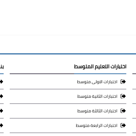
اختبارات التعليم المتوسط
بن
اختبارات الاولى متوسط
اختبارات الثانية متوسط
اختبارات الثالثة متوسط
اختبارات الرابعة متوسط