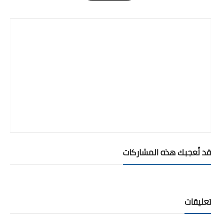
Print
قد تُعجبك هذه المشاركات
تعليقات