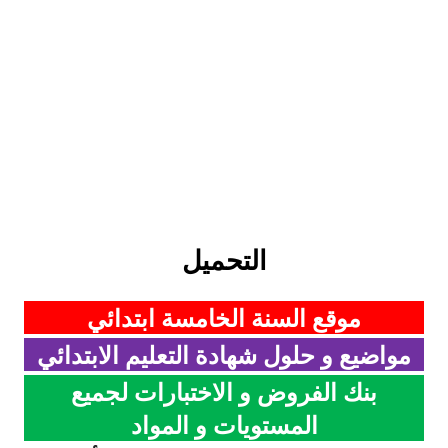
التحميل
موقع السنة الخامسة ابتدائي
مواضيع و حلول شهادة التعليم الابتدائي
بنك الفروض و الاختبارات لجميع
المستويات و المواد