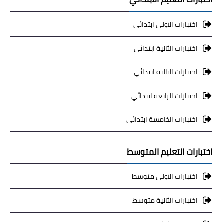
اختبارات الاولى ابتدائي
اختبارات الثانية ابتدائي
اختبارات الثالثة ابتدائي
اختبارات الرابعة ابتدائي
اختبارات الخامسة ابتدائي
اختبارات التعليم المتوسط
اختبارات الاولى متوسط
اختبارات الثانية متوسط