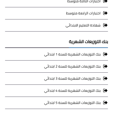
اختبارات الثالثة متوسط
اختبارات الرابعة متوسط
شهادة التعليم الابتدائي
بنك التوزيعات الشهرية
بنك التوزيعات الشهرية للسنة 1 ابتدائي
بنك التوزيعات الشهرية للسنة 2 ابتدائي
بنك التوزيعات الشهرية للسنة 3 ابتدائي
بنك التوزيعات الشهرية للسنة 4 ابتدائي
بنك التوزيعات الشهرية للسنة 5 ابتدائي