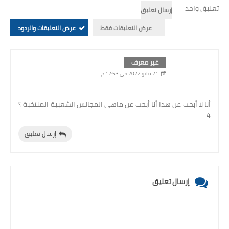
تعليق واحد
إرسال تعليق
عرض التعليقات فقط
عرض التعليقات والردود
غير معرف
21 مايو 2022 في 12:53 م
أنا لا أبحث عن هذا أنا أبحث عن ماهي المجالس الشعبية المنتخبة ؟
4
إرسال تعليق
إرسال تعليق