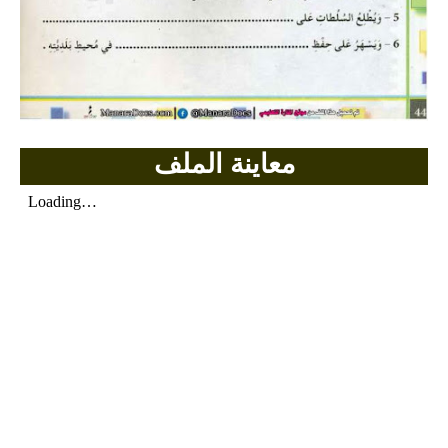
معاينة الملف