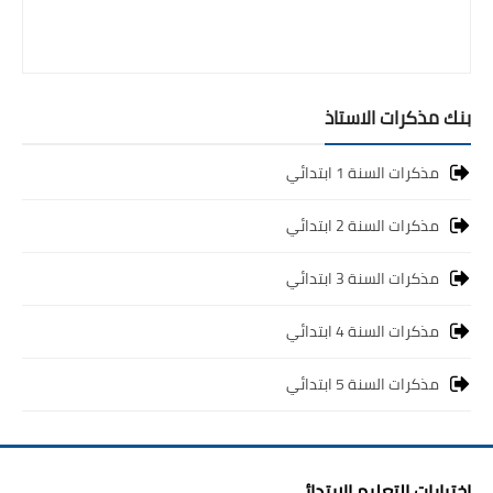
بنك مذكرات الاستاذ
مذكرات السنة 1 ابتدائي
مذكرات السنة 2 ابتدائي
مذكرات السنة 3 ابتدائي
مذكرات السنة 4 ابتدائي
مذكرات السنة 5 ابتدائي
اختبارات التعليم الابتدائي