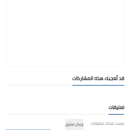
قد تُعجبك هذه المشاركات
تعليقات
ليست هناك تعليقات
إرسال تعليق