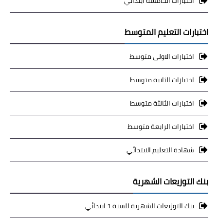
اختبارات الخامسة ابتدائي
اختبارات التعليم المتوسط
اختبارات الاولى متوسط
اختبارات الثانية متوسط
اختبارات الثالثة متوسط
اختبارات الرابعة متوسط
شهادة التعليم الابتدائي
بنك التوزيعات الشهرية
بنك التوزيعات الشهرية للسنة 1 ابتدائي