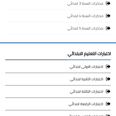
مذكرات السنة 3 ابتدائي
مذكرات السنة 4 ابتدائي
مذكرات السنة 5 ابتدائي
اختبارات التعليم الابتدائي
اختبارات الاولى ابتدائي
اختبارات الثانية ابتدائي
اختبارات الثالثة ابتدائي
اختبارات الرابعة ابتدائي