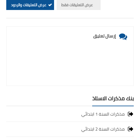
عرض التعليقات فقط
عرض التعليقات والردود
إرسال تعليق
بنك مذكرات الاستاذ
مذكرات السنة 1 ابتدائي
مذكرات السنة 2 ابتدائي