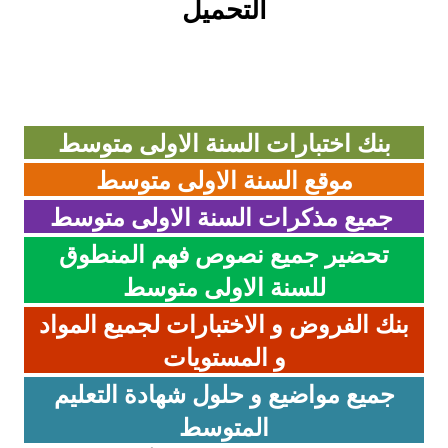
التحميل
بنك اختبارات السنة الاولى متوسط
موقع السنة الاولى متوسط
جميع مذكرات السنة الاولى
متوسط
تحضير جميع نصوص فهم المنطوق
للسنة الاولى متوسط
بنك الفروض و الاختبارات لجميع المواد
و المستويات
جميع مواضيع و حلول شهادة التعليم
المتوسط