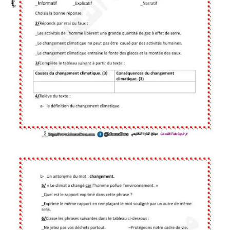
بحوث الرياضيات
بحوث التاريخ و الجغرافيا
بحوث الفيزياء و الكيمياء
بحوث العلوم الطبيعية
بحوث اللغة الفرنسية
بحوث اللغة الانجليزية
بحوث في مجالات اخرى