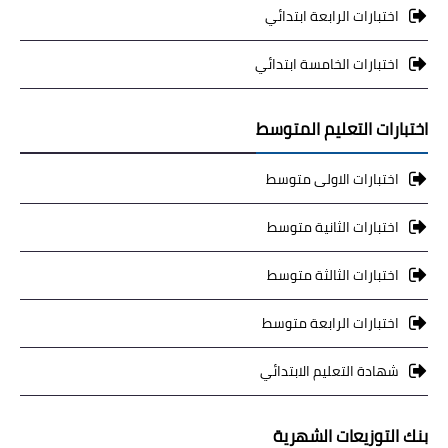
اختبارات الرابعة ابتدائي
اختبارات الخامسة ابتدائي
اختبارات التعليم المتوسط
اختبارات الاولى متوسط
اختبارات الثانية متوسط
اختبارات الثالثة متوسط
اختبارات الرابعة متوسط
شهادة التعليم الابتدائي
بنك التوزيعات الشهرية