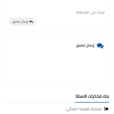
شكرا على المحاولة
إرسال تعليق
إرسال تعليق
بنك مذكرات الاستاذ
مذكرات السنة 1 ابتدائي