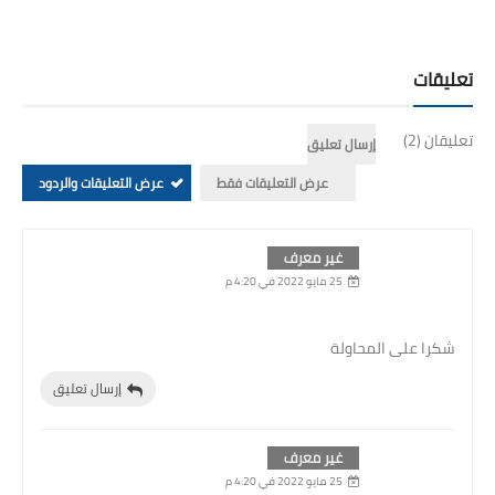
تعليقات
تعليقان (2)
إرسال تعليق
عرض التعليقات فقط
عرض التعليقات والردود
غير معرف
25 مايو 2022 في 4:20 م
شكرا على المحاولة
إرسال تعليق
غير معرف
25 مايو 2022 في 4:20 م