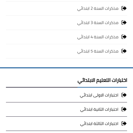
مذكرات السنة 2 ابتدائي
مذكرات السنة 3 ابتدائي
مذكرات السنة 4 ابتدائي
مذكرات السنة 5 ابتدائي
اختبارات التعليم الابتدائي
اختبارات الاولى ابتدائي
اختبارات الثانية ابتدائي
اختبارات الثالثة ابتدائي