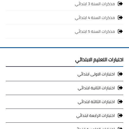
مذكرات السنة 3 ابتدائي
مذكرات السنة 4 ابتدائي
مذكرات السنة 5 ابتدائي
اختبارات التعليم الابتدائي
اختبارات الاولى ابتدائي
اختبارات الثانية ابتدائي
اختبارات الثالثة ابتدائي
اختبارات الرابعة ابتدائي