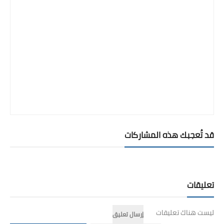
قد تُعجبك هذه المشاركات
تعليقات
ليست هناك تعليقات
إرسال تعليق