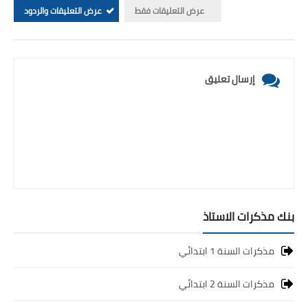
عرض التعليقات فقط
عرض التعليقات والردود
إرسال تعليق
بنك مذكرات الاستاذ
مذكرات السنة 1 ابتدائي
مذكرات السنة 2 ابتدائي