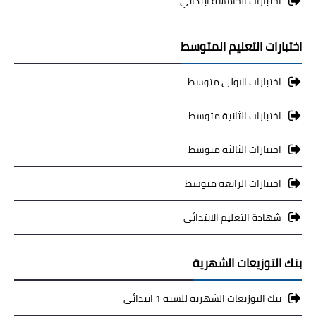
اختبارات الخامسة ابتدائي
اختبارات التعليم المتوسط
اختبارات الاولى متوسط
اختبارات الثانية متوسط
اختبارات الثالثة متوسط
اختبارات الرابعة متوسط
شهادة التعليم الابتدائي
بنك التوزيعات الشهرية
بنك التوزيعات الشهرية للسنة 1 ابتدائي