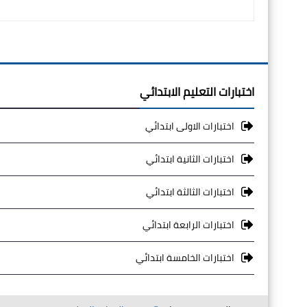
اختبارات التعليم الابتدائي
اختبارات الاولى ابتدائي
اختبارات الثانية ابتدائي
اختبارات الثالثة ابتدائي
اختبارات الرابعة ابتدائي
اختبارات الخامسة ابتدائي