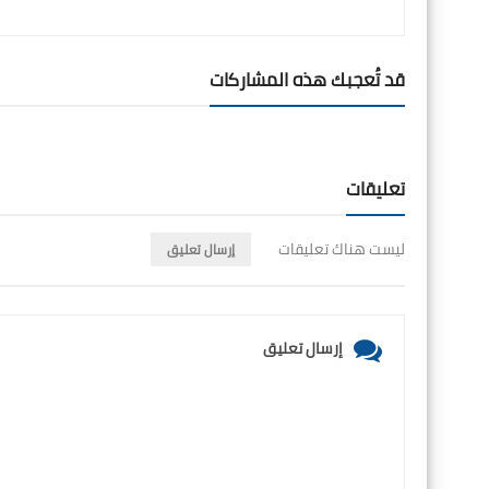
قد تُعجبك هذه المشاركات
تعليقات
ليست هناك تعليقات
إرسال تعليق
إرسال تعليق