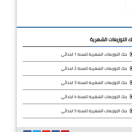
ك التوزيعات الشهرية
بنك التوزيعات الشهرية للسنة 1 ابتدائي
بنك التوزيعات الشهرية للسنة 2 ابتدائي
بنك التوزيعات الشهرية للسنة 3 ابتدائي
بنك التوزيعات الشهرية للسنة 4 ابتدائي
بنك التوزيعات الشهرية للسنة 5 ابتدائي