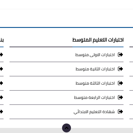
اختبارات التعليم المتوسط
بن
اختبارات الاولى متوسط
اختبارات الثانية متوسط
اختبارات الثالثة متوسط
اختبارات الرابعة متوسط
شهادة التعليم الابتدائي