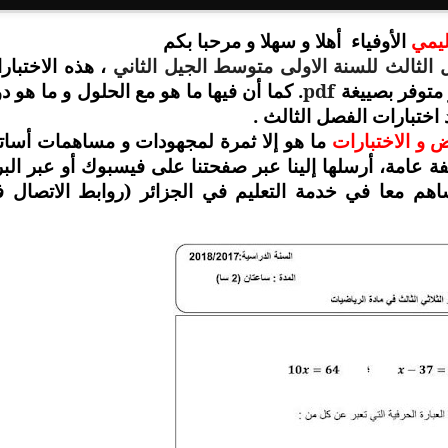
عليمي
الأوفياء
أهلا و سهلا و مرحبا بكم
ل الثالث للسنة الاولى متوسط الجيل الثاني
، هذه الاختبار
pdf
. كما أن فيها ما هو مع الحلول و ما هو د
 متوفر بصييغة
اختبارات الفصل الثالث .
 و الاختبارات
ما هو إلا ثمرة لمجهودات و مساهمات أسات
صفة عامة، أرسلها إلينا عبر صفحتنا على فيسبوك أو عبر البر
اهم معا في خدمة التعليم في الجزائر (روابط الاتصال 