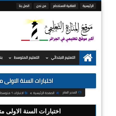
الرئيسية
اتفاقية الاستخدام
من نحن
اتصل بنا
التعليم الابتدائي
التعليم المتوسط
بن
الرئيسية
اختبارات السنة الاولى 
المدير العام
الصفحة الرئيسية
اختبارات 1 متوسط
اختبارات السنة الاولى 