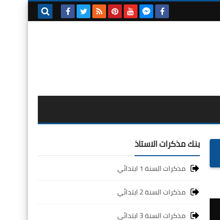
بحث هذه
المدونة
الإلكترونية
بنك مذكرات الاستاذ
مذكرات السنة 1 ابتدائي
مذكرات السنة 2 ابتدائي
مذكرات السنة 3 ابتدائي