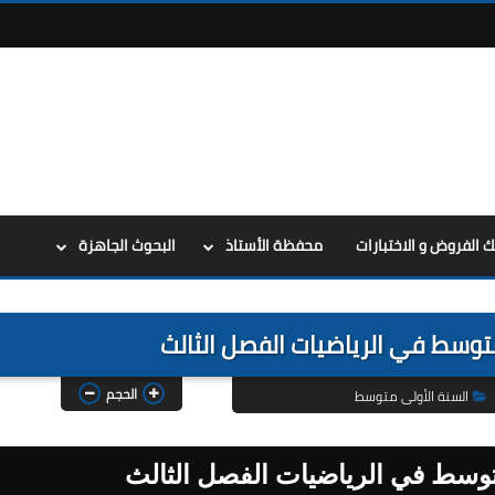
ك الفروض و الاختبارات
محفظة الأستاذ
البحوث الجاهزة
متوسط في الرياضيات الفصل الثالث
الحجم
السنة الأولى متوسط
متوسط في الرياضيات الفصل الثالث