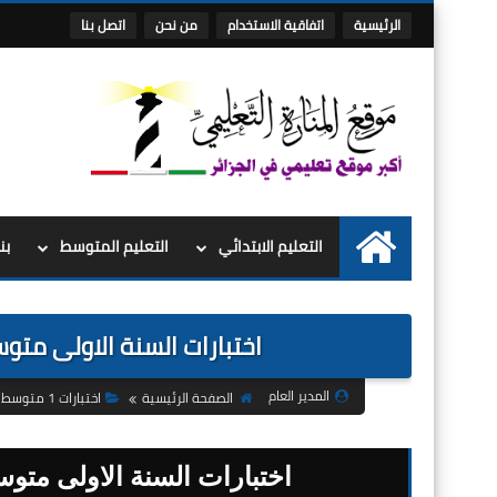
الرئيسية
اتفاقية الاستخدام
من نحن
اتصل بنا
التعليم الابتدائي
التعليم المتوسط
بن
الرئيسية
اختبارات السنة الاولى متوس
المدير العام
الصفحة الرئيسية
اختبارات 1 متوسط
اختبارات السنة الاولى متوس