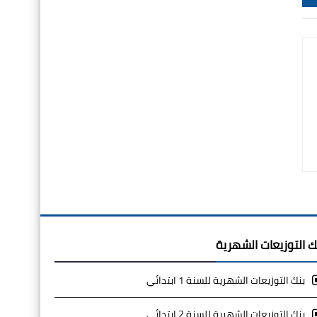
ك التوزيعات الشهرية
بنك التوزيعات الشهرية للسنة 1 ابتدائي
بنك التوزيعات الشهرية للسنة 2 ابتدائي