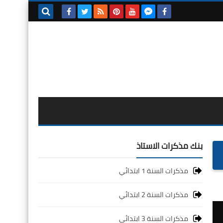
بحث هذه
المدونة
الإلكترونية
بنك مذكرات الاستاذ
مذكرات السنة 1 ابتدائي
مذكرات السنة 2 ابتدائي
مذكرات السنة 3 ابتدائي