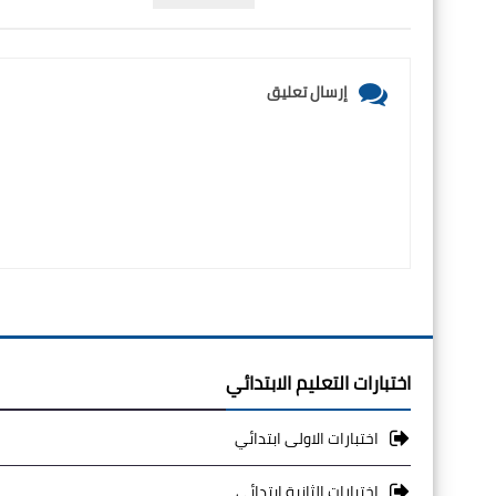
إرسال تعليق
اختبارات التعليم الابتدائي
اختبارات الاولى ابتدائي
اختبارات الثانية ابتدائي