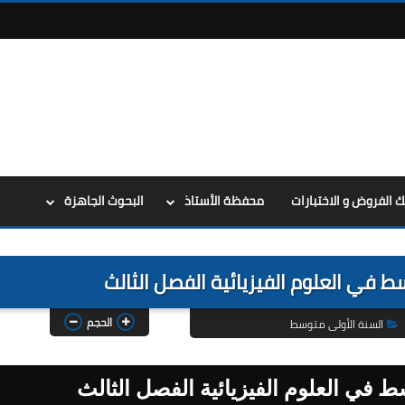
ك الفروض و الاختبارات
محفظة الأستاذ
البحوث الجاهزة
ط في العلوم الفيزيائية الفصل الثالث
الحجم
السنة الأولى متوسط
ط في العلوم الفيزيائية الفصل الثالث