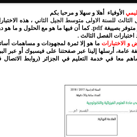
عليمي
الأوفياء
أهلا و سهلا و مرحبا بكم
ل الثالث للسنة الاولى متوسط الجيل الثاني
، هذه الاختبار
pdf
. كما أن فيها ما هو مع الحلول و ما هو د
 متوفر بصييغة
اختبارات الفصل الثالث .
 و الاختبارات
ما هو إلا ثمرة لمجهودات و مساهمات أسات
صفة عامة، أرسلها إلينا عبر صفحتنا على فيسبوك أو عبر البر
اهم معا في خدمة التعليم في الجزائر (روابط الاتصال 