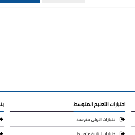
اختبارات التعليم المتوسط
بن
اختبارات الاولى متوسط
اختبارات الثانية متوسط