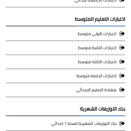
اختبارات التعليم المتوسط
اختبارات الاولى متوسط
اختبارات الثانية متوسط
اختبارات الثالثة متوسط
اختبارات الرابعة متوسط
شهادة التعليم الابتدائي
بنك التوزيعات الشهرية
بنك التوزيعات الشهرية للسنة 1 ابتدائي