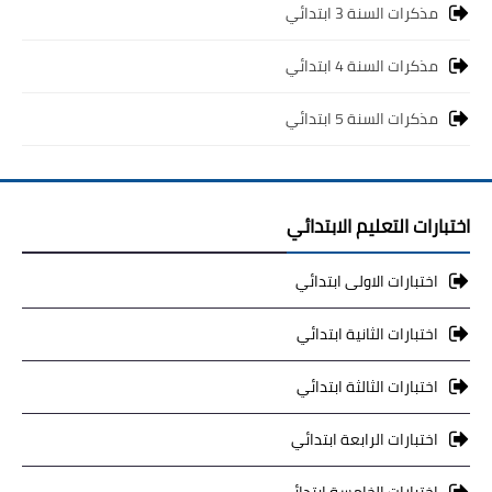
مذكرات السنة 3 ابتدائي
مذكرات السنة 4 ابتدائي
مذكرات السنة 5 ابتدائي
اختبارات التعليم الابتدائي
اختبارات الاولى ابتدائي
اختبارات الثانية ابتدائي
اختبارات الثالثة ابتدائي
اختبارات الرابعة ابتدائي
اختبارات الخامسة ابتدائي