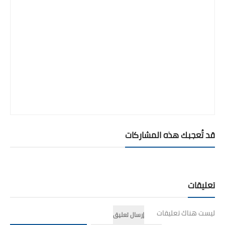
قد تُعجبك هذه المشاركات
تعليقات
ليست هناك تعليقات
إرسال تعليق