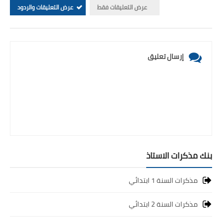
عرض التعليقات فقط
عرض التعليقات والردود
إرسال تعليق
بنك مذكرات الاستاذ
مذكرات السنة 1 ابتدائي
مذكرات السنة 2 ابتدائي