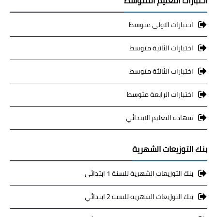
اختبارات التعليم المتوسط
اختبارات الاولى متوسط
اختبارات الثانية متوسط
اختبارات الثالثة متوسط
اختبارات الرابعة متوسط
شهادة التعليم الابتدائي
بنك التوزيعات الشهرية
بنك التوزيعات الشهرية للسنة 1 ابتدائي
بنك التوزيعات الشهرية للسنة 2 ابتدائي