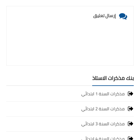
إرسال تعليق
بنك مذكرات الاستاذ
مذكرات السنة 1 ابتدائي
مذكرات السنة 2 ابتدائي
مذكرات السنة 3 ابتدائي
مذكرات السنة 4 ابتدائي