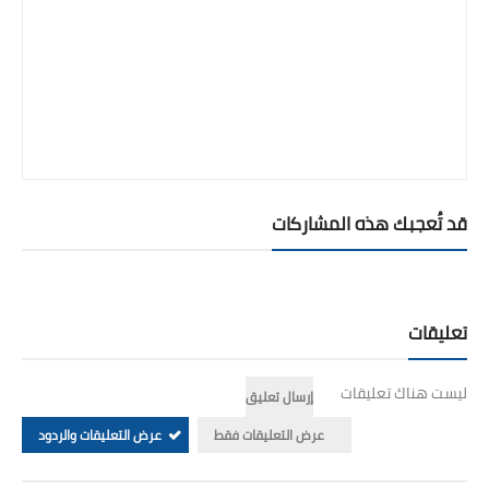
قد تُعجبك هذه المشاركات
تعليقات
ليست هناك تعليقات
إرسال تعليق
عرض التعليقات فقط
عرض التعليقات والردود