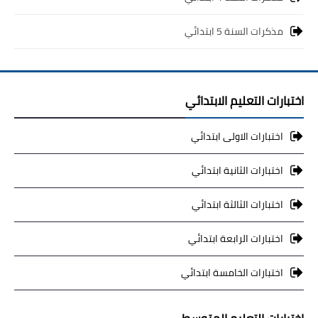
مذكرات السنة 5 ابتدائي
اختبارات التعليم الابتدائي
اختبارات الاولى ابتدائي
اختبارات الثانية ابتدائي
اختبارات الثالثة ابتدائي
اختبارات الرابعة ابتدائي
اختبارات الخامسة ابتدائي