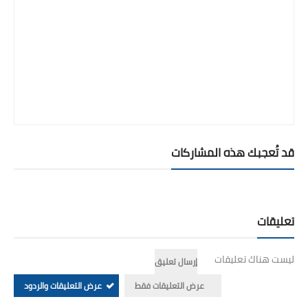
قد تُعجبك هذه المشاركات
تعليقات
ليست هناك تعليقات
إرسال تعليق
عرض التعليقات فقط
عرض التعليقات والردود