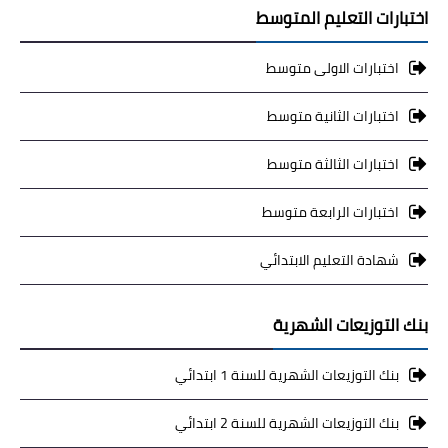
اختبارات التعليم المتوسط
اختبارات الاولى متوسط
اختبارات الثانية متوسط
اختبارات الثالثة متوسط
اختبارات الرابعة متوسط
شهادة التعليم الابتدائي
بنك التوزيعات الشهرية
بنك التوزيعات الشهرية للسنة 1 ابتدائي
بنك التوزيعات الشهرية للسنة 2 ابتدائي