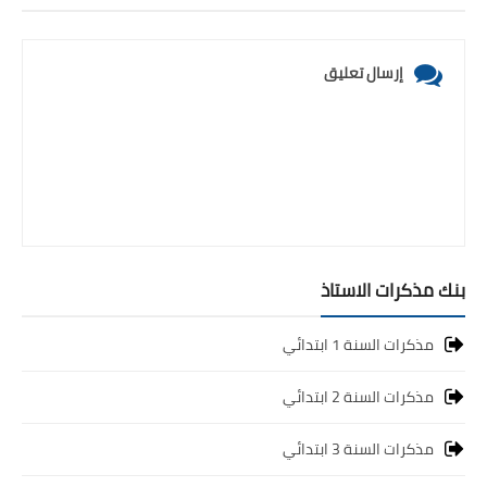
إرسال تعليق
بنك مذكرات الاستاذ
مذكرات السنة 1 ابتدائي
مذكرات السنة 2 ابتدائي
مذكرات السنة 3 ابتدائي