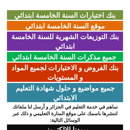
بنك اختبارات السنة الخامسة ابتدائي
موقع السنة الخامسة ابتدائي
بنك التوزيعات الشهرية للسنة الخامسة
ابتدائي
جميع مذكرات السنة الخامسة ابتدائي
بنك الفروض و الاختبارات لجميع المواد
و المستويات
جميع مواضيع و حلول شهادة التعليم
الابتدائي
ساهم في خدمة التعليم في الجزائر و أرسل لنا ملفاتك
لننشرها باسمك على موقع المنارة التعليمي و ذلك عبر
الوسائل التالية:
بريدنا الالكتروني