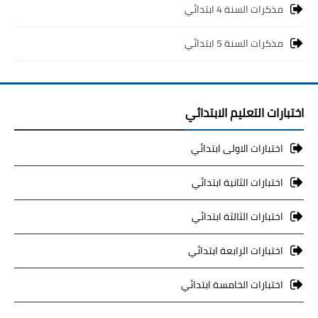
مذكرات السنة 4 ابتدائي
مذكرات السنة 5 ابتدائي
اختبارات التعليم الابتدائي
اختبارات الاولى ابتدائي
اختبارات الثانية ابتدائي
اختبارات الثالثة ابتدائي
اختبارات الرابعة ابتدائي
اختبارات الخامسة ابتدائي