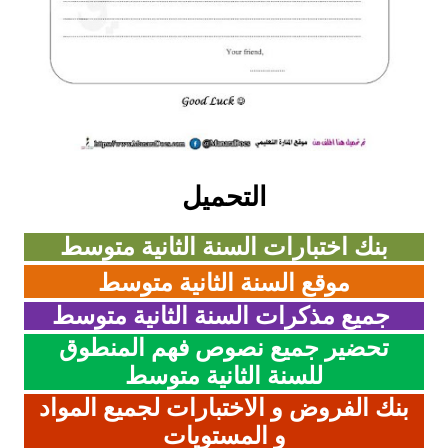
التحميل
بنك اختبارات السنة الثانية متوسط
موقع السنة الثانية متوسط
جميع مذكرات السنة الثانية متوسط
تحضير جميع نصوص فهم المنطوق
للسنة الثانية متوسط
بنك الفروض و الاختبارات لجميع المواد
و المستويات