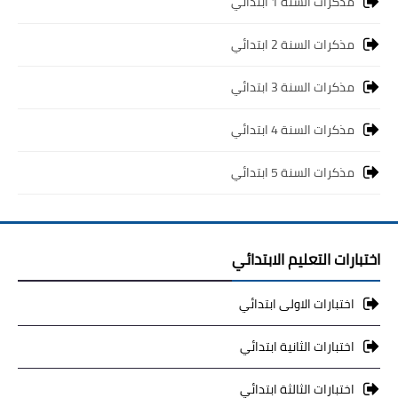
مذكرات السنة 1 ابتدائي
مذكرات السنة 2 ابتدائي
مذكرات السنة 3 ابتدائي
مذكرات السنة 4 ابتدائي
مذكرات السنة 5 ابتدائي
اختبارات التعليم الابتدائي
اختبارات الاولى ابتدائي
اختبارات الثانية ابتدائي
اختبارات الثالثة ابتدائي