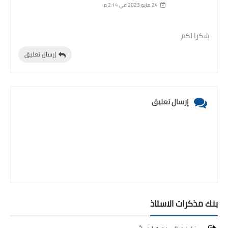
24 مايو 2023 في 2:14 م
شكرا لكم
إرسال تعليق
إرسال تعليق
بنك مذكرات الاستاذ