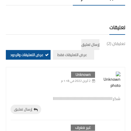
تعليقات
تعليقان (2)
إرسال تعليق
عرض التعليقات فقط
عرض التعليقات والردود
Unknown
2 أبريل 2022 في 1:18 م
شكرااااااااااااااااااااااااااااااااااااااااااااااااااا
إرسال تعليق
غير معرف