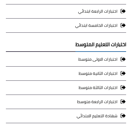
اختبارات الرابعة ابتدائي
اختبارات الخامسة ابتدائي
اختبارات التعليم المتوسط
اختبارات الاولى متوسط
اختبارات الثانية متوسط
اختبارات الثالثة متوسط
اختبارات الرابعة متوسط
شهادة التعليم الابتدائي