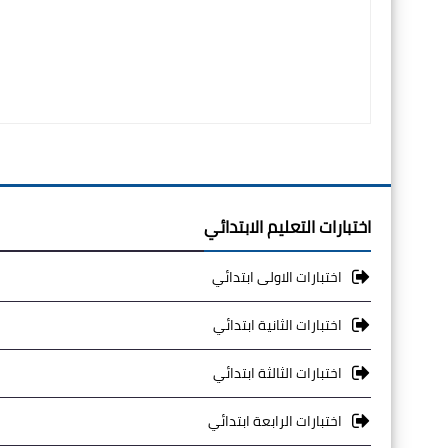
اختبارات التعليم الابتدائي
اختبارات الاولى ابتدائي
اختبارات الثانية ابتدائي
اختبارات الثالثة ابتدائي
اختبارات الرابعة ابتدائي