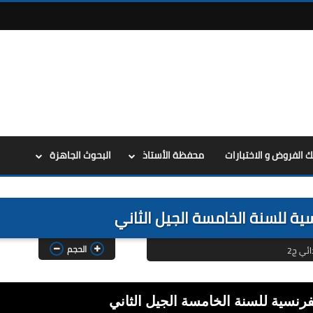
ك الفروض و الاختبارات
محفظة الأستاذ
البحوث الجاهزة
ة للسنة الخامسة الجيل الثاني
الحجم
ئي ج2
رنسية للسنة الخامسة الجيل الثاني