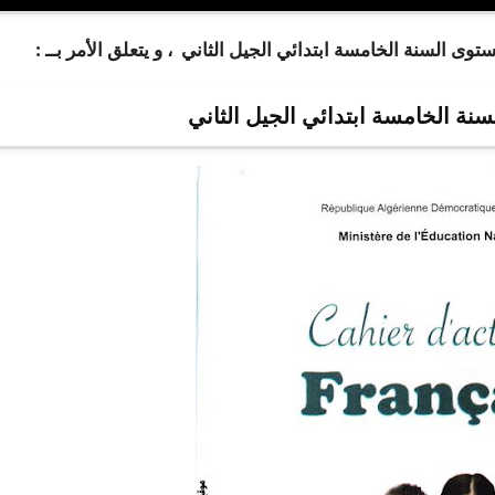
ى السنة الخامسة ابتدائي الجيل الثاني ، و يتعلق الأمر بــ :
سنة الخامسة ابتدائي الجيل الثاني