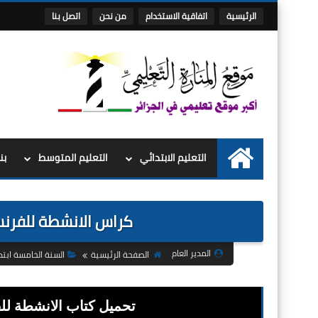
الرئيسية
اتفاقية الاستخدام
من نحن
اتصل بنا
التعليم الابتدائي
التعليم المتوسط
بن
الرئيسية
كراس الانشطة للفرنسي
المدير العام
الصفحة الرئيسية
السنة الخامسة ابتدا
تحميل كتاب الانشطة للف