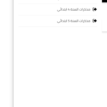
مذكرات السنة 4 ابتدائي
مذكرات السنة 5 ابتدائي