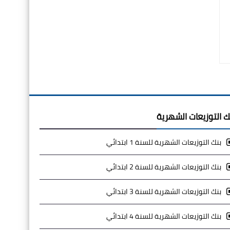
ك التوزيعات الشهرية
بنك التوزيعات الشهرية للسنة 1 ابتدائي
بنك التوزيعات الشهرية للسنة 2 ابتدائي
بنك التوزيعات الشهرية للسنة 3 ابتدائي
بنك التوزيعات الشهرية للسنة 4 ابتدائي