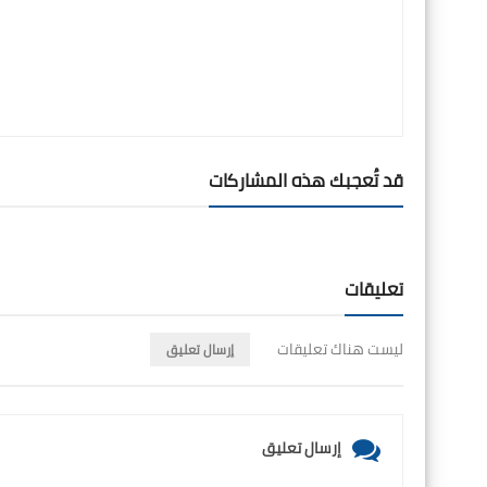
قد تُعجبك هذه المشاركات
تعليقات
ليست هناك تعليقات
إرسال تعليق
إرسال تعليق