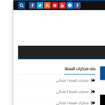
بحث هذه
المدونة
الإلكترونية
بنك مذكرات الاستاذ
مذكرات السنة 1 ابتدائي
مذكرات السنة 2 ابتدائي
مذكرات السنة 3 ابتدائي