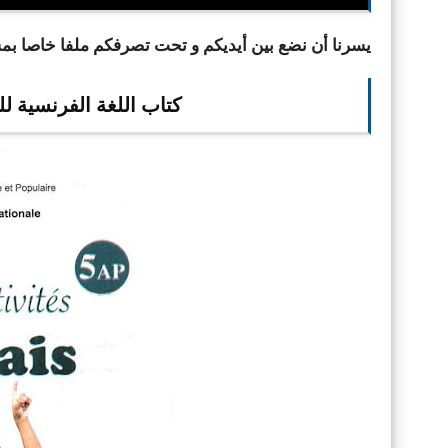
يسرنا أن نضع بين أيديكم و تحت تصرفكم ملفا خاصا بمستو
كتاب اللغة الفرنسية لل