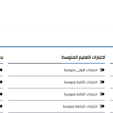
اختبارات التعليم المتوسط
بن
اختبارات الاولى متوسط
اختبارات الثانية متوسط
اختبارات الثالثة متوسط
اختبارات الرابعة متوسط