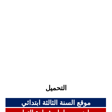
التحميل
موقع السنة الثالثة
ابتدائي