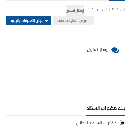
ليست هناك تعليقات
إرسال تعليق
عرض التعليقات فقط
عرض التعليقات والردود
إرسال تعليق
بنك مذكرات الاستاذ
مذكرات السنة 1 ابتدائي