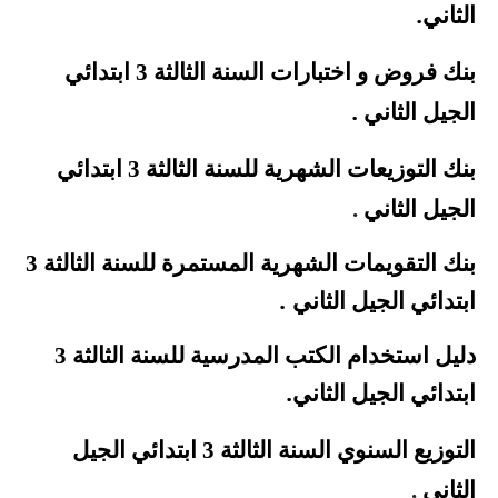
.
الثاني
بنك فروض
و اختبارات السنة الثالثة 3 ابتدائي
.
الجيل الثاني
بنك التوزيعات الشهرية للسنة الثالثة 3 ابتدائي
الجيل
الثاني
.
بنك
التقويمات الشهرية المستمرة للسنة الثالثة 3
.
ابتدائي الجيل الثاني
دليل استخدام الكتب المدرسية للسنة الثالثة 3
.
ابتدائي الجيل الثاني
التوزيع السنوي السنة الثالثة 3 ابتدائي الجيل
الثاني
.