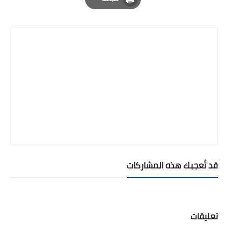
Print
قد تُعجبك هذه المشاركات
تعليقات