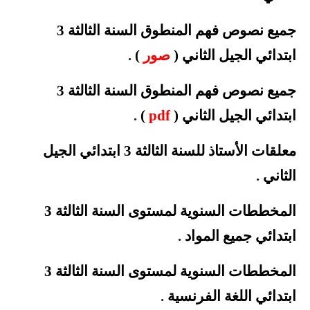
جميع نصوص فهم المنطوق السنة الثالثة 3
ابتدائي الجيل الثاني (
صور
)
.
جميع نصوص فهم المنطوق السنة الثالثة 3
ابتدائي الجيل الثاني (
pdf
)
.
معلقات الأستاذ للسنة الثالثة 3 ابتدائي الجيل
الثاني
.
المخططات السنوية لمستوى السنة الثالثة 3
ابتدائي جميع المواد
.
المخططات السنوية لمستوى السنة الثالثة 3
ابتدائي اللغة الفرنسية
.