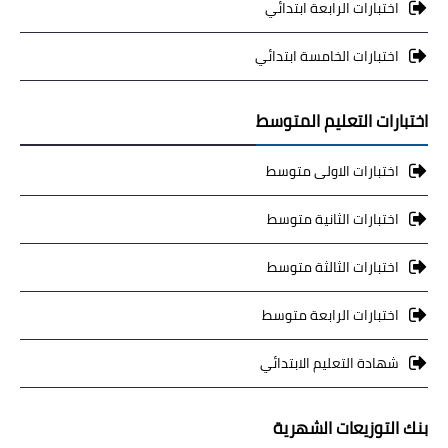
اختبارات الرابعة ابتدائي
اختبارات الخامسة ابتدائي
اختبارات التعليم المتوسط
اختبارات الاولى متوسط
اختبارات الثانية متوسط
اختبارات الثالثة متوسط
اختبارات الرابعة متوسط
شهادة التعليم الابتدائي
بنك التوزيعات الشهرية