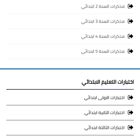
مذكرات السنة 2 ابتدائي
مذكرات السنة 3 ابتدائي
مذكرات السنة 4 ابتدائي
مذكرات السنة 5 ابتدائي
اختبارات التعليم الابتدائي
اختبارات الاولى ابتدائي
اختبارات الثانية ابتدائي
اختبارات الثالثة ابتدائي