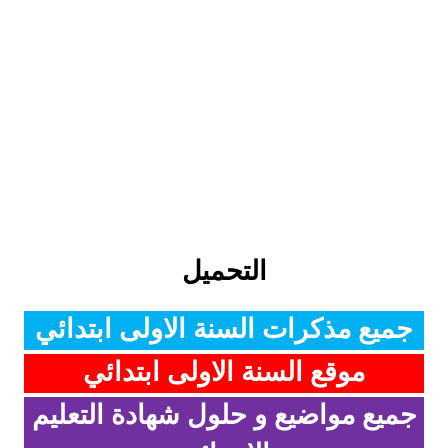
التحميل
جميع مذكرات السنة الاولى ابتدائي
موقع السنة الاولى ابتدائي
جميع مواضيع و حلول شهادة التعليم