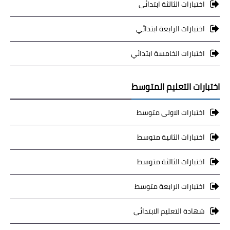
اختبارات الثالثة ابتدائي
اختبارات الرابعة ابتدائي
اختبارات الخامسة ابتدائي
اختبارات التعليم المتوسط
اختبارات الاولى متوسط
اختبارات الثانية متوسط
اختبارات الثالثة متوسط
اختبارات الرابعة متوسط
شهادة التعليم الابتدائي