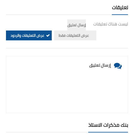
تعليقات
ليست هناك تعليقات
إرسال تعليق
عرض التعليقات فقط
عرض التعليقات والردود
إرسال تعليق
بنك مذكرات الاستاذ