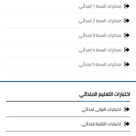
مذكرات السنة 1 ابتدائي
مذكرات السنة 2 ابتدائي
مذكرات السنة 3 ابتدائي
مذكرات السنة 4 ابتدائي
مذكرات السنة 5 ابتدائي
اختبارات التعليم الابتدائي
اختبارات الاولى ابتدائي
اختبارات الثانية ابتدائي