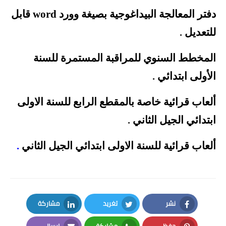
دفتر المعالجة البيداغوجية بصيغة وورد word قابل
للتعديل
.
المخطط السنوي للمراقبة المستمرة للسنة
الأولى
ابتدائي
.
ألعاب قرائية خاصة بالمقطع الرابع للسنة الاولى
ابتدائي الجيل الثاني
.
ألعاب قرائية للسنة الاولى ابتدائي الجيل الثاني
.
نشر
تغريد
مشاركة
LinkedIn
Twitter
Facebook