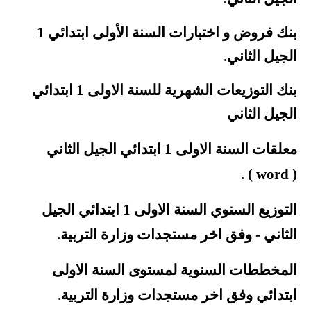
بنك فروض و اختبارات السنة الأولى ابتدائي 1
الجيل
الثاني
.
بنك
التوزيعات الشهرية للسنة الاولى 1 ابتدائي
الجيل الثاني
معلقات السنة الاولى 1 ابتدائي الجيل الثاني
.
)
word
(
التوزيع السنوي السنة الاولى 1 ابتدائي الجيل
الثاني - وفق اخر مستجدات وزارة التربية
.
المخططات السنوية لمستوى السنة الاولى
ابتدائي وفق اخر مستجدات وزارة التربية
.