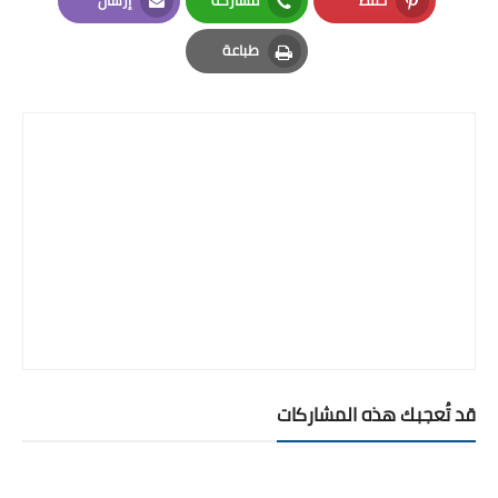
حفظ
مشاركة
إرسال
Email
Whatsapp
Pinterest
طباعة
Print
قد تُعجبك هذه المشاركات