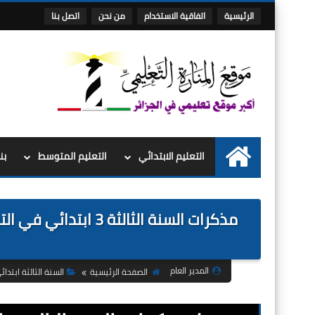
الرئيسية
اتفاقية الاستخدام
من نحن
اتصل بنا
التعليم الابتدائي
التعليم المتوسط
بن
الرئيسية
مذكرات السنة الثالثة
المدير العام
الصفحة الرئيسية
السنة الثالثة ابتدائ