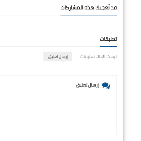
قد تُعجبك هذه المشاركات
تعليقات
ليست هناك تعليقات
إرسال تعليق
إرسال تعليق