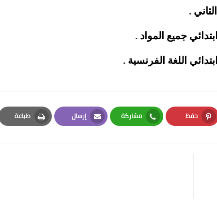
.
.
.
حفظ
مشاركة
إرسال
طباعة
Print
Email
Whatsapp
Pinterest