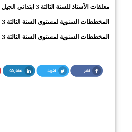
معلقات الأستاذ للسنة الثالثة 3 ابتدائي الجيل الثاني
المخططات السنوية لمستوى السنة الثالثة 3 ابتدائي جميع المواد
المخططات السنوية لمستوى السنة الثالثة 3 ابتدائي اللغة الفرنسية
نشر
تغريد
مشاركة
LinkedIn
Twitter
Facebook