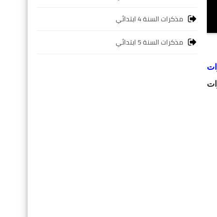
مذكرات السنة 4 ابتدائي
مذكرات السنة 5 ابتدائي
ات
ات