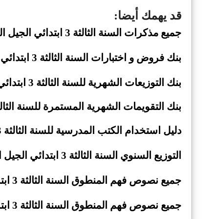
قد يهمك أيضا:
جميع مذكرات السنة الثالثة 3 ابتدائي الجيل الثاني
بنك فروض
و اختبارات السنة الثالثة 3 ابتدائي الجيل الثاني
بنك التوزيعات الشهرية للسنة الثالثة 3 ابتدائي الجيل
بنك
التقويمات الشهرية المستمرة للسنة الثالثة 3 ابتدائي الجيل ال
دليل استخدام الكتب المدرسية للسنة الثالثة 3 ابتدائي الجيل الثاني
التوزيع السنوي السنة الثالثة 3 ابتدائي الجيل الثاني - وفق مستجدات جويلية
جميع نصوص فهم المنطوق السنة الثالثة 3 ابتدائي الجيل الثاني (
جميع نصوص فهم المنطوق السنة الثالثة 3 ابتدائي الجيل الثاني (