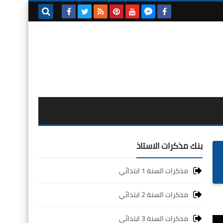
بحث هذه
المدونة
الإلكترونية
بنك مذكرات الاستاذ
مذكرات السنة 1 ابتدائي
مذكرات السنة 2 ابتدائي
مذكرات السنة 3 ابتدائي