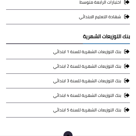
اختبارات الرابعة متوسط
شهادة التعليم الابتدائي
بنك التوزيعات الشهرية
بنك التوزيعات الشهرية للسنة 1 ابتدائي
بنك التوزيعات الشهرية للسنة 2 ابتدائي
بنك التوزيعات الشهرية للسنة 3 ابتدائي
بنك التوزيعات الشهرية للسنة 4 ابتدائي
بنك التوزيعات الشهرية للسنة 5 ابتدائي