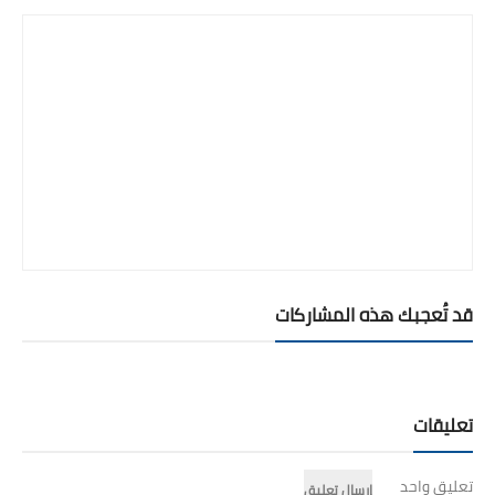
قد تُعجبك هذه المشاركات
تعليقات
تعليق واحد
إرسال تعليق