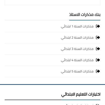
بنك مذكرات الاستاذ
مذكرات السنة 1 ابتدائي
مذكرات السنة 2 ابتدائي
مذكرات السنة 3 ابتدائي
مذكرات السنة 4 ابتدائي
مذكرات السنة 5 ابتدائي
اختبارات التعليم الابتدائي