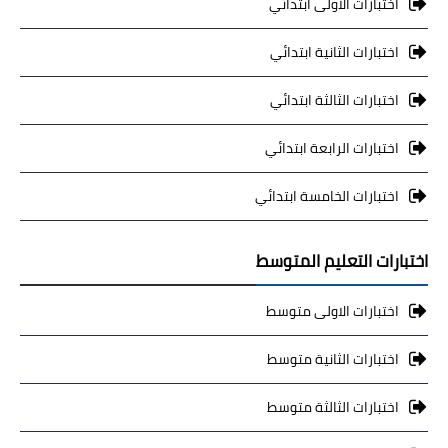
اختبارات الاولى ابتدائي
اختبارات الثانية ابتدائي
اختبارات الثالثة ابتدائي
اختبارات الرابعة ابتدائي
اختبارات الخامسة ابتدائي
اختبارات التعليم المتوسط
اختبارات الاولى متوسط
اختبارات الثانية متوسط
اختبارات الثالثة متوسط