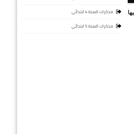
مذكرات السنة 4 ابتدائي
ها
مذكرات السنة 5 ابتدائي