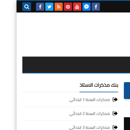
بحث هذه
المدونة
الإلكترونية
بنك مذكرات الاستاذ
مذكرات السنة 1 ابتدائي
مذكرات السنة 2 ابتدائي
مذكرات السنة 3 ابتدائي