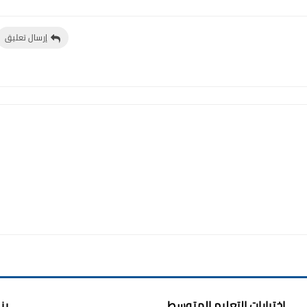
إرسال تعليق
اختبارات التعليم المتوسط
بن