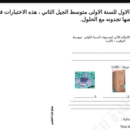
لاول للسنة الاولى متوسط الجيل الثاني ، هذه الاختبارات في
.