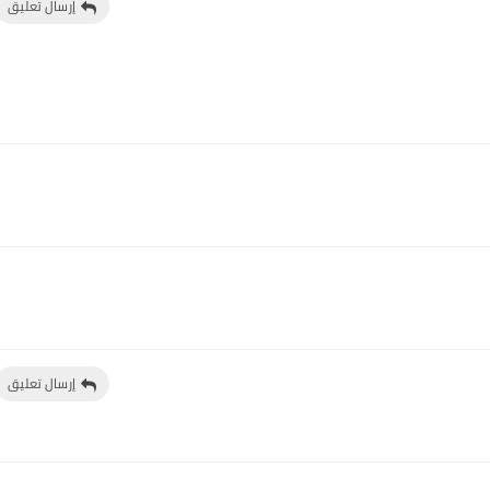
إرسال تعليق
إرسال تعليق