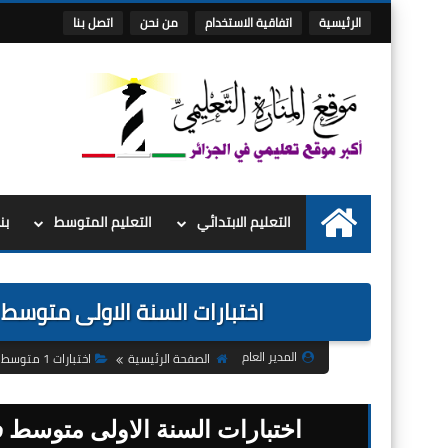
الرئيسية
اتفاقية الاستخدام
من نحن
اتصل بنا
التعليم الابتدائي
التعليم المتوسط
بن
الرئيسية
اختبارات السنة الاولى متوسط في 
المدير العام
الصفحة الرئيسية
اختبارات 1 متوسط
اختبارات السنة الاولى متوسط في ا