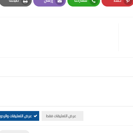
حفظ
مشاركة
إرسال
طباعة
Print
Email
Whatsapp
Pinterest
عرض التعليقات فقط
عرض التعليقات والردو