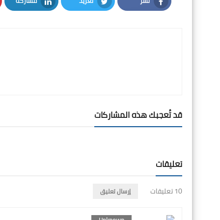
نشر
تغريد
مشاركة
LinkedIn
Twitter
Facebook
قد تُعجبك هذه المشاركات
تعليقات
10 تعليقات
إرسال تعليق
Unknown