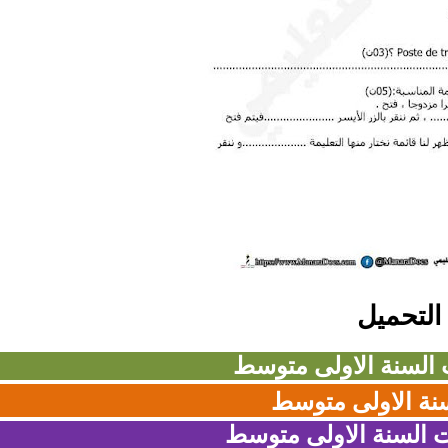
التحميل
ت السنة الاولى متوسط
نة الاولى متوسط
 السنة الاولى متوسط