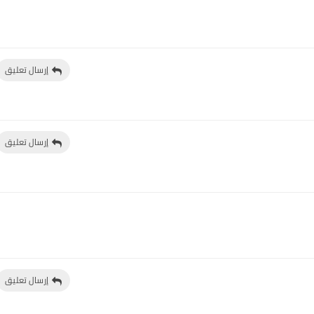
إرسال تعليق
إرسال تعليق
إرسال تعليق