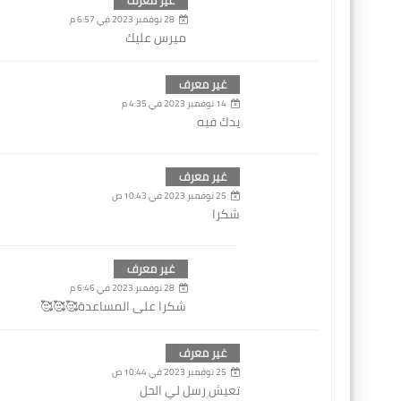
28 نوفمبر 2023 في 6:57 م
ميرس عليك
غير معرف
14 نوفمبر 2023 في 4:35 م
يدك فيه
غير معرف
25 نوفمبر 2023 في 10:43 ص
شكرا
غير معرف
28 نوفمبر 2023 في 6:46 م
شكرا على المساعدة🥰🥰🥰
غير معرف
25 نوفمبر 2023 في 10:44 ص
تعيش رسل لي الحل