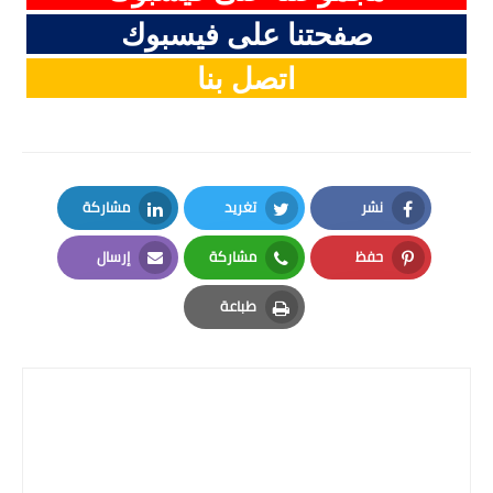
صفحتنا على فيسبوك
اتصل بنا
نشر
تغريد
مشاركة
LinkedIn
Twitter
Facebook
حفظ
مشاركة
إرسال
Email
Whatsapp
Pinterest
طباعة
Print