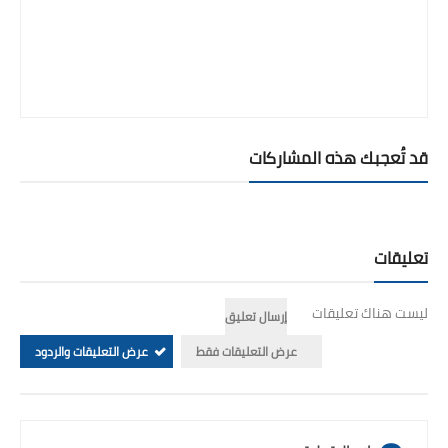
قد تُعجبك هذه المشاركات
تعليقات
ليست هناك تعليقات
إرسال تعليق
عرض التعليقات فقط
عرض التعليقات والردود