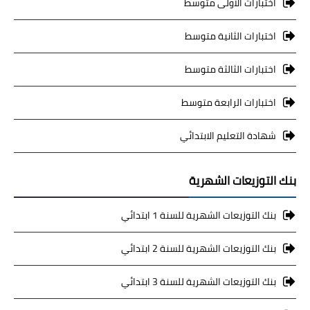
اختبارات الاولى متوسط
اختبارات الثانية متوسط
اختبارات الثالثة متوسط
اختبارات الرابعة متوسط
شهادة التعليم الابتدائي
بنك التوزيعات الشهرية
بنك التوزيعات الشهرية للسنة 1 ابتدائي
بنك التوزيعات الشهرية للسنة 2 ابتدائي
بنك التوزيعات الشهرية للسنة 3 ابتدائي