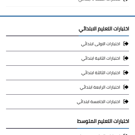
اختبارات التعليم الابتدائي
اختبارات الاولى ابتدائي
اختبارات الثانية ابتدائي
اختبارات الثالثة ابتدائي
اختبارات الرابعة ابتدائي
اختبارات الخامسة ابتدائي
اختبارات التعليم المتوسط