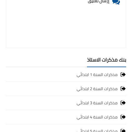
إرسال تعليق
بنك مذكرات الاستاذ
مذكرات السنة 1 ابتدائي
مذكرات السنة 2 ابتدائي
مذكرات السنة 3 ابتدائي
مذكرات السنة 4 ابتدائي
مذكرات السنة 5 ابتدائي