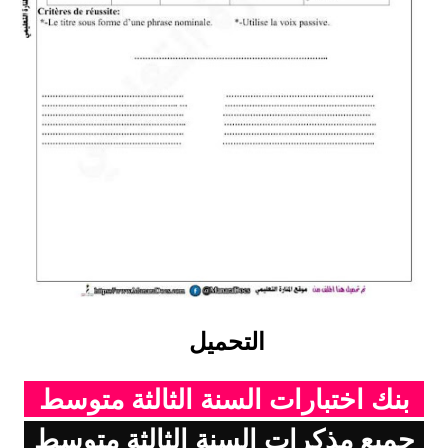
التحميل
بنك اختبارات السنة الثالثة متوسط
جميع مذكرات السنة الثالثة متوسط