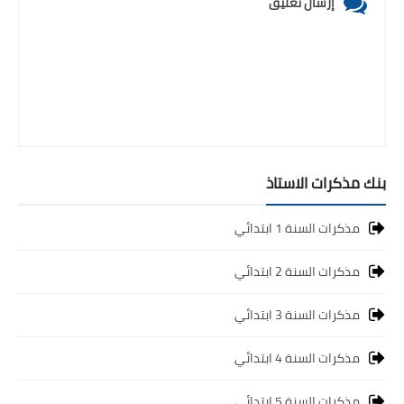
إرسال تعليق
بنك مذكرات الاستاذ
مذكرات السنة 1 ابتدائي
مذكرات السنة 2 ابتدائي
مذكرات السنة 3 ابتدائي
مذكرات السنة 4 ابتدائي
مذكرات السنة 5 ابتدائي