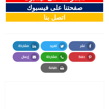
صفحتنا على فيسبوك
اتصل بنا
نشر
تغريد
مشاركة
LinkedIn
Twitter
Facebook
حفظ
مشاركة
إرسال
Email
Whatsapp
Pinterest
طباعة
Print