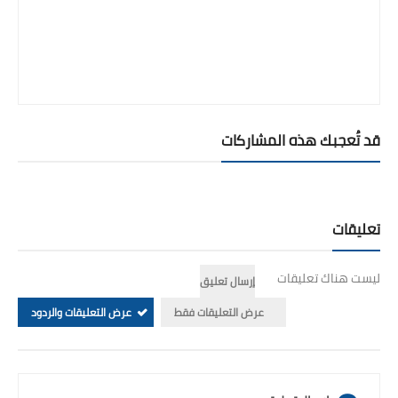
قد تُعجبك هذه المشاركات
تعليقات
ليست هناك تعليقات
إرسال تعليق
عرض التعليقات فقط
عرض التعليقات والردود