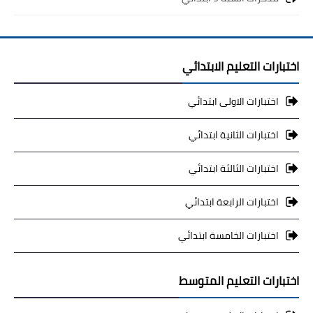
اختبارات التعليم الابتدائي
اختبارات الاولى ابتدائي
اختبارات الثانية ابتدائي
اختبارات الثالثة ابتدائي
اختبارات الرابعة ابتدائي
اختبارات الخامسة ابتدائي
اختبارات التعليم المتوسط