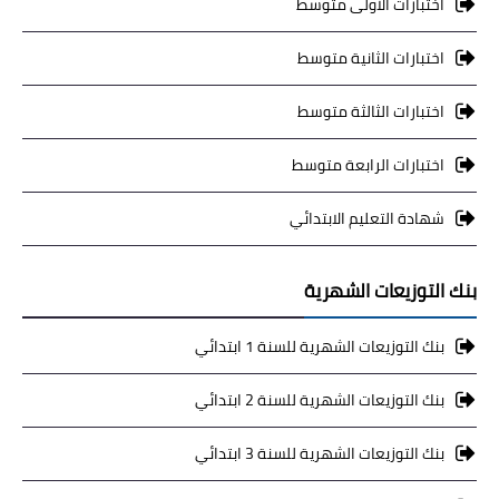
اختبارات الاولى متوسط
اختبارات الثانية متوسط
اختبارات الثالثة متوسط
اختبارات الرابعة متوسط
شهادة التعليم الابتدائي
بنك التوزيعات الشهرية
بنك التوزيعات الشهرية للسنة 1 ابتدائي
بنك التوزيعات الشهرية للسنة 2 ابتدائي
بنك التوزيعات الشهرية للسنة 3 ابتدائي