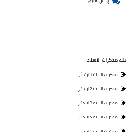
إرسال تعليق
بنك مذكرات الاستاذ
مذكرات السنة 1 ابتدائي
مذكرات السنة 2 ابتدائي
مذكرات السنة 3 ابتدائي
مذكرات السنة 4 ابتدائي
مذكرات السنة 5 ابتدائي