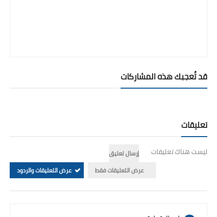
قد تُعجبك هذه المشاركات
تعليقات
ليست هناك تعليقات
إرسال تعليق
عرض التعليقات فقط
عرض التعليقات والردود