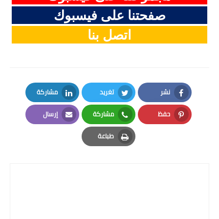
صفحتنا على فيسبوك
اتصل بنا
نشر
تغريد
مشاركة
LinkedIn
Twitter
Facebook
حفظ
مشاركة
إرسال
Email
Whatsapp
Pinterest
طباعة
Print