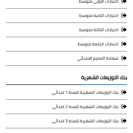
اختبارات الاولى متوسط
اختبارات الثانية متوسط
اختبارات الثالثة متوسط
اختبارات الرابعة متوسط
شهادة التعليم الابتدائي
بنك التوزيعات الشهرية
بنك التوزيعات الشهرية للسنة 1 ابتدائي
بنك التوزيعات الشهرية للسنة 2 ابتدائي
بنك التوزيعات الشهرية للسنة 3 ابتدائي