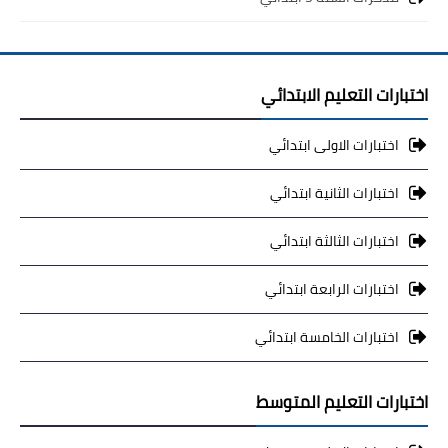
اختبارات التعليم الابتدائي
اختبارات الاولى ابتدائي
اختبارات الثانية ابتدائي
اختبارات الثالثة ابتدائي
اختبارات الرابعة ابتدائي
اختبارات الخامسة ابتدائي
اختبارات التعليم المتوسط