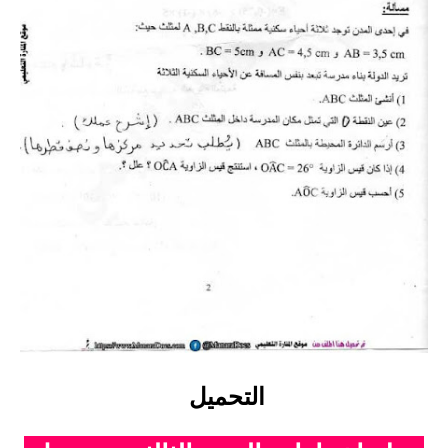
التحميل