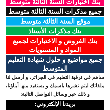
بنك اختبارات السنة الثالثة متوسط
جميع مذكرات السنة الثالثة متوسط
موقع السنة الثالثة متوسط
بنك مذكرات الأستاذ
بنك الفروض و الاختبارات لجميع
المواد و المستويات
جميع مواضيع و حلول شهادة التعليم
المتوسط
ساهم في ترقية التعليم في الجزائر، و أرسل لنا
ملفاتك ليتم نشرها باسمك و يستفيد منها أبناؤنا،
و ذلك عبر وسائل التواصل التالية:
بريدنا الإلكتروني: