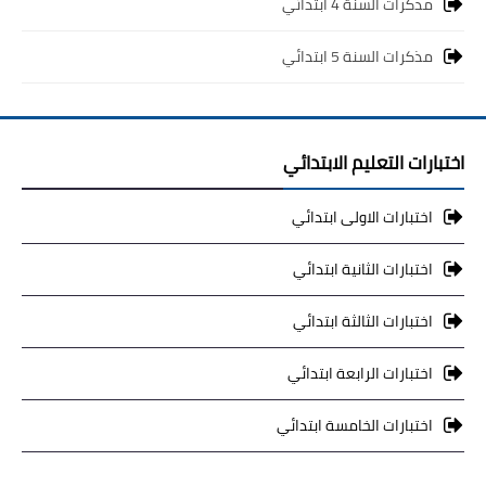
مذكرات السنة 4 ابتدائي
مذكرات السنة 5 ابتدائي
اختبارات التعليم الابتدائي
اختبارات الاولى ابتدائي
اختبارات الثانية ابتدائي
اختبارات الثالثة ابتدائي
اختبارات الرابعة ابتدائي
اختبارات الخامسة ابتدائي