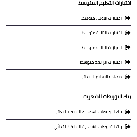
اختبارات التعليم المتوسط
اختبارات الاولى متوسط
اختبارات الثانية متوسط
اختبارات الثالثة متوسط
اختبارات الرابعة متوسط
شهادة التعليم الابتدائي
بنك التوزيعات الشهرية
بنك التوزيعات الشهرية للسنة 1 ابتدائي
بنك التوزيعات الشهرية للسنة 2 ابتدائي