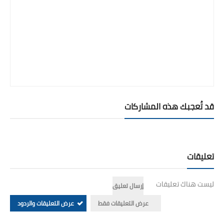
قد تُعجبك هذه المشاركات
تعليقات
ليست هناك تعليقات
إرسال تعليق
عرض التعليقات فقط
عرض التعليقات والردود