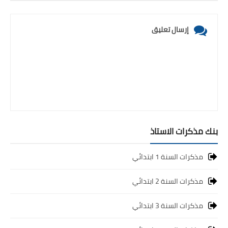
إرسال تعليق
بنك مذكرات الاستاذ
مذكرات السنة 1 ابتدائي
مذكرات السنة 2 ابتدائي
مذكرات السنة 3 ابتدائي