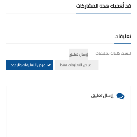
قد تُعجبك هذه المشاركات
تعليقات
ليست هناك تعليقات
إرسال تعليق
عرض التعليقات فقط
عرض التعليقات والردود
إرسال تعليق