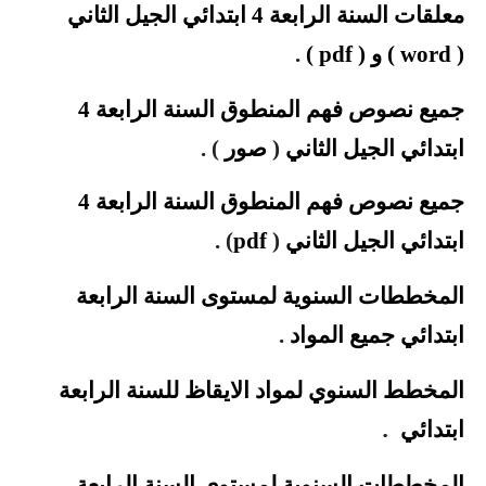
معلقات السنة الرابعة 4 ابتدائي الجيل الثاني
(
word
) و (
pdf
)
.
جميع نصوص فهم المنطوق السنة الرابعة 4
ابتدائي الجيل الثاني
(
صور
)
.
جميع نصوص فهم المنطوق السنة الرابعة 4
ابتدائي الجيل
الثاني
(
pdf
)
.
المخططات السنوية لمستوى السنة الرابعة
ابتدائي جميع المواد
.
المخطط
السنوي لمواد الايقاظ للسنة الرابعة
.
ابتدائي
المخططات السنوية لمستوى السنة الرابعة