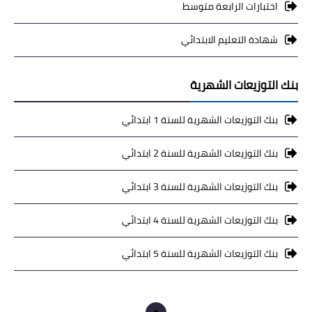
اختبارات الرابعة متوسط
شهادة التعليم الابتدائي
بنك التوزيعات الشهرية
بنك التوزيعات الشهرية للسنة 1 ابتدائي
بنك التوزيعات الشهرية للسنة 2 ابتدائي
بنك التوزيعات الشهرية للسنة 3 ابتدائي
بنك التوزيعات الشهرية للسنة 4 ابتدائي
بنك التوزيعات الشهرية للسنة 5 ابتدائي