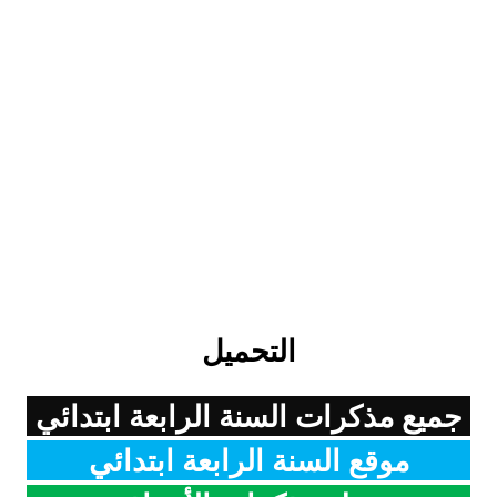
التحميل
جميع مذكرات السنة الرابعة ابتدائي
موقع السنة الرابعة ابتدائي