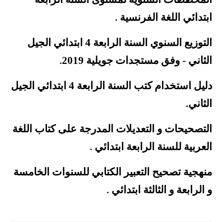
ابتدائي اللغة الفرنسية
.
التوزيع السنوي السنة الرابعة 4 ابتدائي الجيل
الثاني - وفق مستجدات جويلية
2019
.
دليل استخدام كتب السنة الرابعة 4 ابتدائي الجيل
الثاني
.
التصحيحات و التعديلات المدرجة على كتاب اللغة
العربية للسنة الرابعة
ابتدائي
.
منهجية تصحيح التعبير الكتابي للسنوات الخامسة
و الرابعة و الثالثة
ابتدائي
.