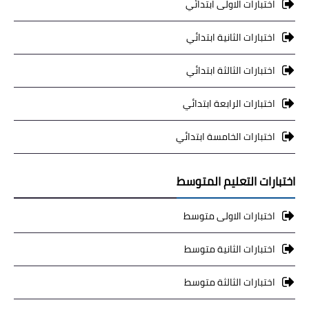
اختبارات الاولى ابتدائي
اختبارات الثانية ابتدائي
اختبارات الثالثة ابتدائي
اختبارات الرابعة ابتدائي
اختبارات الخامسة ابتدائي
اختبارات التعليم المتوسط
اختبارات الاولى متوسط
اختبارات الثانية متوسط
اختبارات الثالثة متوسط