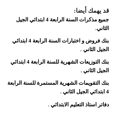
قد يهمك أيضا:
جميع مذكرات السنة الرابعة 4 ابتدائي الجيل
.
الثاني
بنك فروض و اختبارات السنة الرابعة 4 ابتدائي
.
الجيل الثاني
بنك التوزيعات الشهرية للسنة الرابعة 4 ابتدائي
.
الجيل الثاني
بنك التقويمات الشهرية المستمرة للسنة الرابعة
.
4 ابتدائي الجيل الثاني
دفاتر استاذ التعليم الابتدائي
.