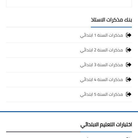
بنك مذكرات الاستاذ
مذكرات السنة 1 ابتدائي
مذكرات السنة 2 ابتدائي
مذكرات السنة 3 ابتدائي
مذكرات السنة 4 ابتدائي
مذكرات السنة 5 ابتدائي
اختبارات التعليم الابتدائي