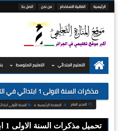
الرئيسية
اتفاقية الاستخدام
من نحن
اتصل بنا
التعليم الابتدائي
التعليم المتوسط
بن
الرئيسية
مذكرات السنة الاولى 1 ابتدائي في التربية الاسلامية المقطع الثاني درس اطهر مكاني
المدير العام
الصفحة الرئيسية
السنة الأولى ابتدائ
تحم