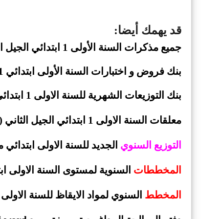
قد يهمك أيضا:
جميع مذكرات السنة
الأولى 1 ابتدائي الجيل
ا
بنك فروض و اختبارات السنة الأولى ابتدائي 1 الجيل
بنك
التوزيعات الشهرية للسنة الاولى 1 ابتدائي الجيل الثاني
معلقات السنة الاولى 1 ابتدائي الجيل الثاني (
التوزيع السنوي
الجديد للسنة الاولى ابتدائي مو
المخططات
السنوية لمستوى السنة الاولى ابتدائ
المخطط
السنوي لمواد الايقاظ للسنة الاولى ابت