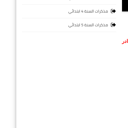
مذكرات السنة 4 ابتدائي
مذكرات السنة 5 ابتدائي
ادر