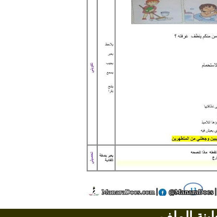
اينة الملف