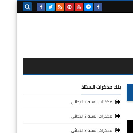
بحث هذه
المدونة
الإلكترونية
بنك مذكرات الاستاذ
مذكرات السنة 1 ابتدائي
مذكرات السنة 2 ابتدائي
مذكرات السنة 3 ابتدائي