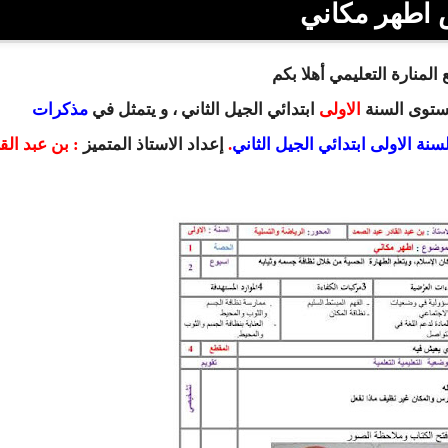
اطهر مكاني
المنارة التعليمي أهلا بكم
مستوى السنة
الاولى
ابتدائي
الجيل الثاني ، و يتمثل في
مذكرات
لسنة الاولى ابتدائي الجيل الثاني
.
إعداد
الاستاذ المتميز
: بن عبد الق