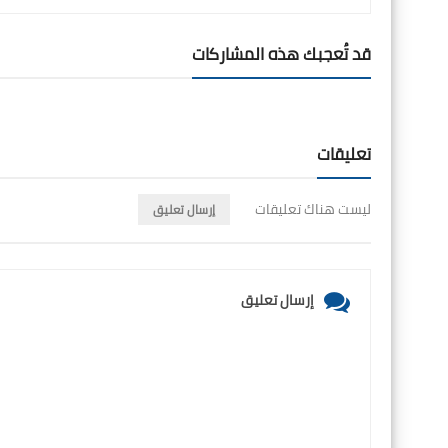
قد تُعجبك هذه المشاركات
تعليقات
ليست هناك تعليقات
إرسال تعليق
إرسال تعليق