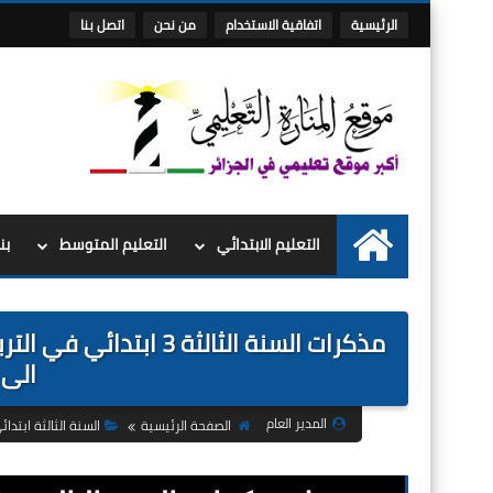
الرئيسية
اتفاقية الاستخدام
من نحن
اتصل بنا
التعليم الابتدائي
التعليم المتوسط
بن
الرئيسية
مذكرات السنة الثالثة 3
الى ا
المدير العام
الصفحة الرئيسية
السنة الثالثة ابتدائ