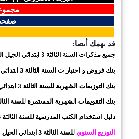
مجموعت
صفحتن
قد يهمك أيضا:
جميع مذكرات السنة الثالثة 3 ابتدائي الجيل الثاني
بنك فروض
و اختبارات السنة الثالثة 3 ابتدائي الجيل الثاني
بنك التوزيعات الشهرية للسنة الثالثة 3 ابتدائي الجيل
بنك
التقويمات الشهرية المستمرة للسنة الثالثة 3 ابتدائي الجيل ال
دليل استخدام الكتب المدرسية للسنة الثالثة 3 ابتدائي الجيل الثاني
التوزيع السنوي
للسنة الثالثة 3 ابتدائي الجيل الثاني - وفق مستجدات وزارة التربية جويلية 2019