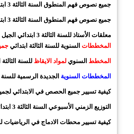
جميع نصوص فهم المنطوق السنة الثالثة 3 ابتدائي الجيل الثاني (
جميع نصوص فهم المنطوق السنة الثالثة 3 ابتدائي الجيل الثاني (
معلقات الأستاذ للسنة الثالثة 3 ابتدائي الجيل الثاني
المخططات
السنوية
للسنة الثالثة ابتدائي
جميع
المخطط
السنوي
لمواد الايقاظ
للسنة الثالثة اب
المخططات السنوية
الجديدة الرسمية للسنة ا
كيفية تسيير جميع الحصص في الابتدائي لجميع
التوزيع الزمني الأسبوعي السنة الثالثة 3 ابتدائي الدوام الواحد + الدوامين (
كيفية تسيير محطات الادماج في الرياضيات للسن