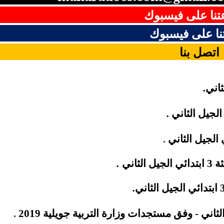
نا على فيسبوك
ا على فيسبوك
اتصل
بنا
.
.
الثاني
.
.
ثاني
.
.