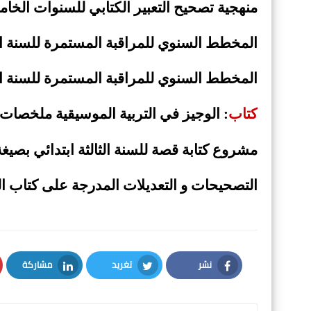
منهجية تصحيح التعبير الكتابي للسنوات الخامسة
المخطط السنوي للمراقبة المستمرة للسنة ال
المخطط السنوي للمراقبة المستمرة للسنة ال
كتاب
: الوجيز في التربية الموسيقية ملخصات
مشروع كتابة قصة للسنة الثالثة ابتدائي بصيغ
التصحيحات و التعديلات المدرجة على كتاب اللغ
نشر
تغريد
مشاركة
LinkedIn
Twitter
Facebook