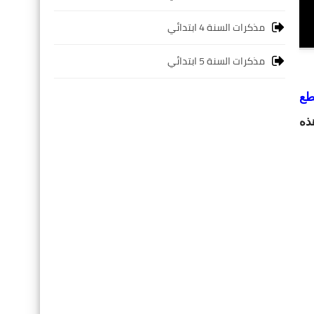
مذكرات السنة 4 ابتدائي
مذكرات السنة 5 ابتدائي
طع
ذه