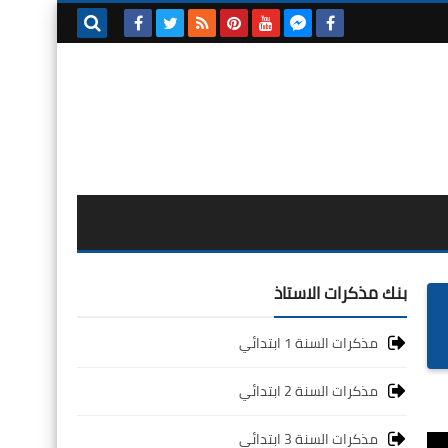
بحث هذه
المدونة
الإلكترونية
بنك مذكرات الاستاذ
مذكرات السنة 1 ابتدائي
مذكرات السنة 2 ابتدائي
مذكرات السنة 3 ابتدائي