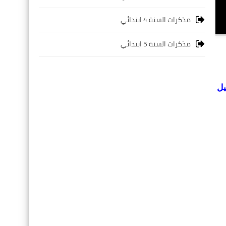
مذكرات السنة 4 ابتدائي
مذكرات السنة 5 ابتدائي
يل