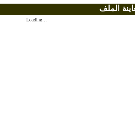
اينة الملف