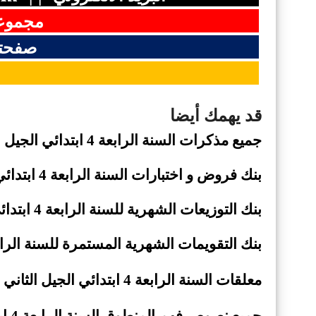
مجموعت
صفحتن
قد يهمك أيضا
جميع مذكرات السنة الرابعة 4 ابتدائي الجيل الثاني
بنك فروض و اختبارات السنة الرابعة 4 ابتدائي الجيل الثاني
بنك التوزيعات الشهرية للسنة الرابعة 4 ابتدائي الجيل الثاني
بنك التقويمات الشهرية المستمرة للسنة الرابعة 4 ابتدائي الجيل ا
معلقات السنة الرابعة 4 ابتدائي الجيل الثاني (
جميع نصوص فهم المنطوق السنة الرابعة 4 ابتدائي الجيل الثاني