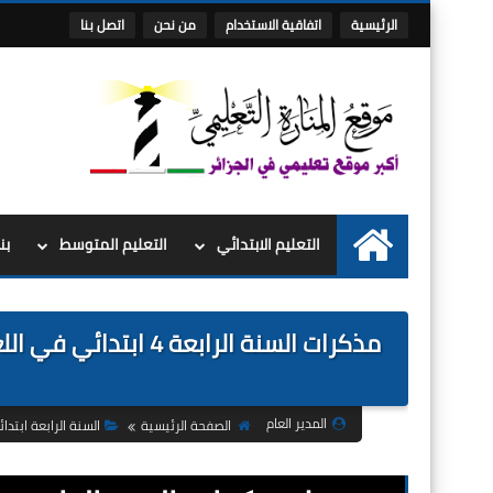
الرئيسية
اتفاقية الاستخدام
من نحن
اتصل بنا
التعليم الابتدائي
التعليم المتوسط
بن
الرئيسية
مذكرات السنة الرابعة 
المدير العام
الصفحة الرئيسية
السنة الرابعة ابتدا