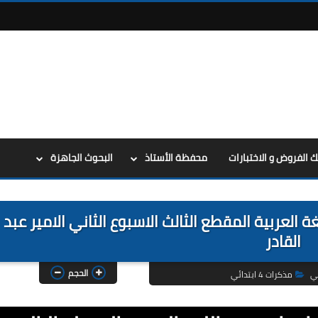
ك الفروض و الاختبارات
محفظة الأستاذ
البحوث الجاهزة
4 ابتدائي في اللغة العربية المقطع الثالث الاسبوع الثاني الامير عبد
القادر
الحجم
ئي
مذكرات 4 ابتدائي