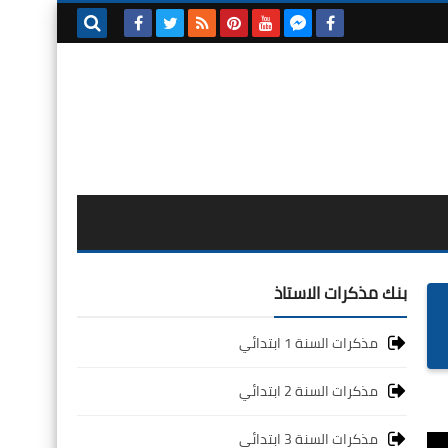
بحث هذه
المدونة
الإلكترونية
بنك مذكرات الاستاذ
مذكرات السنة 1 ابتدائي
مذكرات السنة 2 ابتدائي
مذكرات السنة 3 ابتدائي