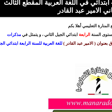
تحميل مذكرات السنة الرابعة 4 ابتدائي في اللغة العربية المقطع الثالث
ني الامير عبد القادر
المنارة التعليمي أهلا بكم
مستوى السنة
الرابعة
ابتدائي
الجيل الثاني ، و يتمثل في
مذكرات
عنوان ( الامير عبد القادر )
للغة العربية للسنة الرابعة ابتدائي الج