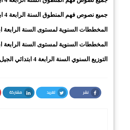
جميع نصوص فهم المنطوق السنة الرابعة 4 ابتدائي الجيل
المخططات السنوية لمستوى السنة الرابعة اب
المخططات السنوية لمستوى السنة الرابعة ابت
التوزيع السنوي السنة الرابعة 4 ابتدائي الجيل الثاني
نشر
تغريد
مشاركة
LinkedIn
Twitter
Facebook