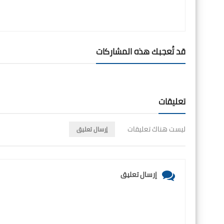
قد تُعجبك هذه المشاركات
تعليقات
ليست هناك تعليقات
إرسال تعليق
إرسال تعليق