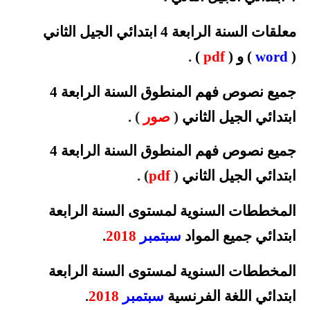
معلقات السنة الرابعة 4 ابتدائي الجيل الثاني
(
word
) و (
pdf
)
.
جميع نصوص فهم المنطوق السنة الرابعة 4
ابتدائي الجيل الثاني
(
صور
)
.
جميع نصوص فهم المنطوق السنة الرابعة 4
ابتدائي الجيل
الثاني
(
pdf
)
.
المخططات السنوية لمستوى السنة الرابعة
ابتدائي جميع المواد
سبتمبر
2018
.
المخططات السنوية لمستوى السنة الرابعة
ابتدائي اللغة الفرنسية
سبتمبر
2018
.