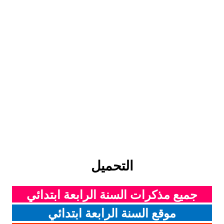
التحميل
جميع مذكرات السنة الرابعة ابتدائي
موقع السنة الرابعة ابتدائي