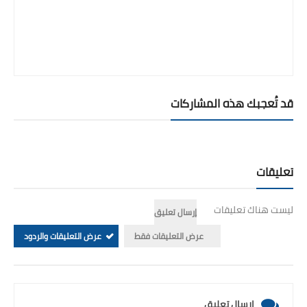
قد تُعجبك هذه المشاركات
تعليقات
ليست هناك تعليقات
إرسال تعليق
عرض التعليقات فقط
عرض التعليقات والردود
إرسال تعليق