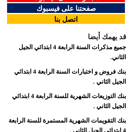
صفحتنا على فيسبوك
اتصل بنا
قد يهمك أيضا
جميع مذكرات السنة الرابعة 4 ابتدائي الجيل
.
الثاني
بنك فروض و اختبارات السنة الرابعة 4 ابتدائي
.
الجيل الثاني
بنك التوزيعات الشهرية للسنة الرابعة 4 ابتدائي
.
الجيل الثاني
بنك التقويمات الشهرية المستمرة للسنة الرابعة
.
4 ابتدائي الجيل الثاني