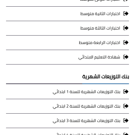
اختبارات الثانية متوسط
اختبارات الثالثة متوسط
اختبارات الرابعة متوسط
شهادة التعليم الابتدائي
بنك التوزيعات الشهرية
بنك التوزيعات الشهرية للسنة 1 ابتدائي
بنك التوزيعات الشهرية للسنة 2 ابتدائي
بنك التوزيعات الشهرية للسنة 3 ابتدائي