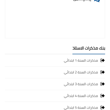
بنك مذكرات الاستاذ
مذكرات السنة 1 ابتدائي
مذكرات السنة 2 ابتدائي
مذكرات السنة 3 ابتدائي
مذكرات السنة 4 ابتدائي
مذكرات السنة 5 ابتدائي