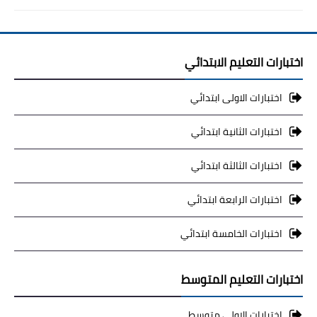
اختبارات التعليم الابتدائي
اختبارات الاولى ابتدائي
اختبارات الثانية ابتدائي
اختبارات الثالثة ابتدائي
اختبارات الرابعة ابتدائي
اختبارات الخامسة ابتدائي
اختبارات التعليم المتوسط
اختبارات الاولى متوسط