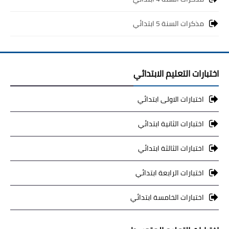
مذكرات السنة 5 ابتدائي
اختبارات التعليم الابتدائي
اختبارات الاولى ابتدائي
اختبارات الثانية ابتدائي
اختبارات الثالثة ابتدائي
اختبارات الرابعة ابتدائي
اختبارات الخامسة ابتدائي