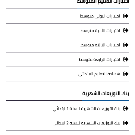
اختبارات التعليم المتوسط
اختبارات الاولى متوسط
اختبارات الثانية متوسط
اختبارات الثالثة متوسط
اختبارات الرابعة متوسط
شهادة التعليم الابتدائي
بنك التوزيعات الشهرية
بنك التوزيعات الشهرية للسنة 1 ابتدائي
بنك التوزيعات الشهرية للسنة 2 ابتدائي