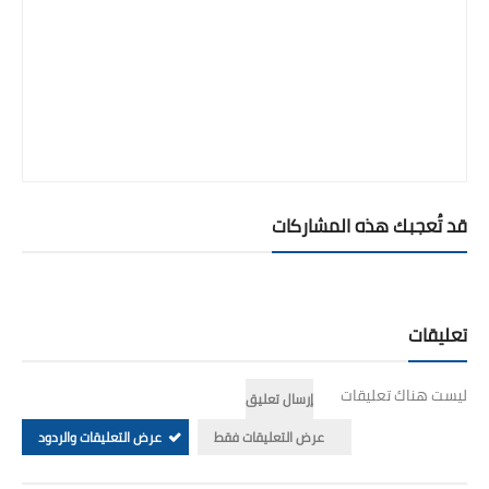
قد تُعجبك هذه المشاركات
تعليقات
ليست هناك تعليقات
إرسال تعليق
عرض التعليقات فقط
عرض التعليقات والردود