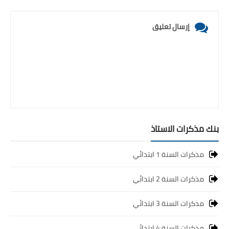
إرسال تعليق
بنك مذكرات الاستاذ
مذكرات السنة 1 ابتدائي
مذكرات السنة 2 ابتدائي
مذكرات السنة 3 ابتدائي
مذكرات السنة 4 ابتدائي