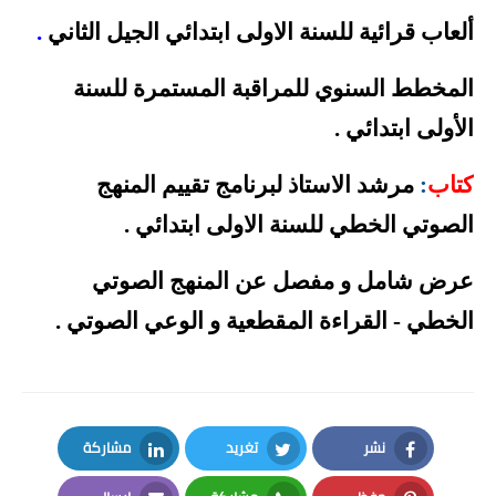
ألعاب قرائية للسنة الاولى ابتدائي الجيل الثاني
.
المخطط السنوي للمراقبة المستمرة للسنة
الأولى
ابتدائي
.
كتاب
:
مرشد الاستاذ لبرنامج تقييم المنهج
الصوتي الخطي للسنة الاولى ابتدائي
.
عرض شامل و مفصل عن المنهج الصوتي
الخطي - القراءة المقطعية و الوعي الصوتي
.
نشر
تغريد
مشاركة
LinkedIn
Twitter
Facebook