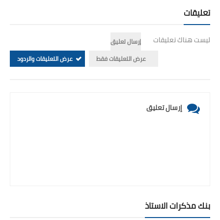
تعليقات
ليست هناك تعليقات
إرسال تعليق
عرض التعليقات فقط
عرض التعليقات والردود
إرسال تعليق
بنك مذكرات الاستاذ