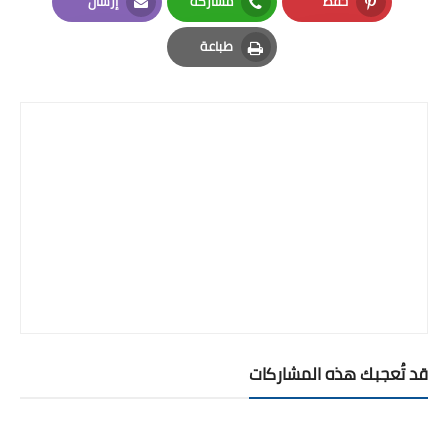
حفظ
مشاركة
إرسال
Email
Whatsapp
Pinterest
طباعة
Print
قد تُعجبك هذه المشاركات