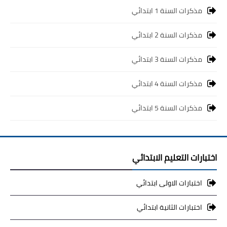
مذكرات السنة 1 ابتدائي
مذكرات السنة 2 ابتدائي
مذكرات السنة 3 ابتدائي
مذكرات السنة 4 ابتدائي
مذكرات السنة 5 ابتدائي
اختبارات التعليم الابتدائي
اختبارات الاولى ابتدائي
اختبارات الثانية ابتدائي