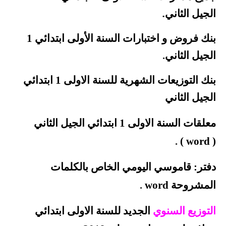
.
الجيل
الثاني
بنك فروض و اختبارات السنة الأولى ابتدائي 1
الجيل
الثاني
.
بنك
التوزيعات الشهرية للسنة الاولى 1 ابتدائي
الجيل الثاني
معلقات السنة الاولى 1 ابتدائي الجيل الثاني
.
)
word
(
دفتر: قاموسي اليومي الخاص بالكلمات
المشروحة word
.
التوزيع السنوي
الجديد للسنة الاولى ابتدائي