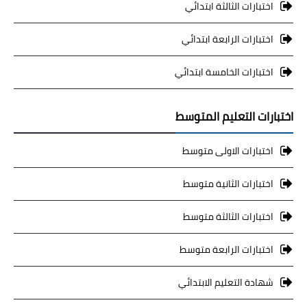
اختبارات الثالثة ابتدائي
اختبارات الرابعة ابتدائي
اختبارات الخامسة ابتدائي
اختبارات التعليم المتوسط
اختبارات الاولى متوسط
اختبارات الثانية متوسط
اختبارات الثالثة متوسط
اختبارات الرابعة متوسط
شهادة التعليم الابتدائي