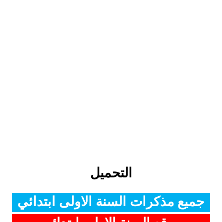
التحميل
جميع مذكرات السنة الاولى ابتدائي