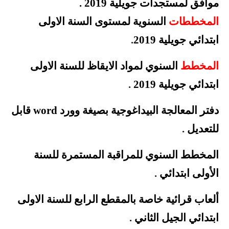
موافق لمستجدات جويلية 2019
.
المخططات
السنوية لمستوى السنة الاولى
ابتدائي جويلية 2019
.
المخطط
السنوي لمواد الايقاظ للسنة الاولى
ابتدائي جويلية 2019
.
دفتر المعالجة البيداغوجية بصيغة وورد word قابل
للتعديل
.
المخطط السنوي للمراقبة المستمرة للسنة
الأولى
ابتدائي
.
ألعاب قرائية خاصة بالمقطع الرابع للسنة الاولى
ابتدائي الجيل الثاني
.