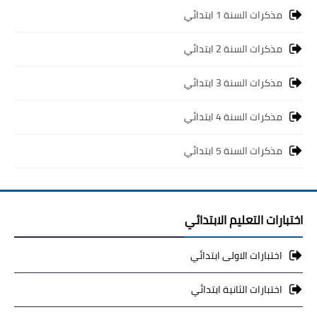
مذكرات السنة 1 ابتدائي
مذكرات السنة 2 ابتدائي
مذكرات السنة 3 ابتدائي
مذكرات السنة 4 ابتدائي
مذكرات السنة 5 ابتدائي
اختبارات التعليم الابتدائي
اختبارات الاولى ابتدائي
اختبارات الثانية ابتدائي