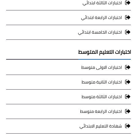
اختبارات الثالثة ابتدائي
اختبارات الرابعة ابتدائي
اختبارات الخامسة ابتدائي
اختبارات التعليم المتوسط
اختبارات الاولى متوسط
اختبارات الثانية متوسط
اختبارات الثالثة متوسط
اختبارات الرابعة متوسط
شهادة التعليم الابتدائي