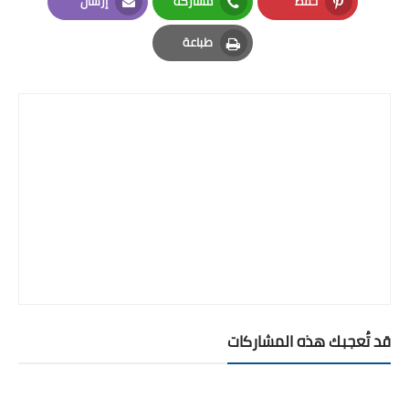
حفظ
مشاركة
إرسال
Email
Whatsapp
Pinterest
طباعة
Print
قد تُعجبك هذه المشاركات