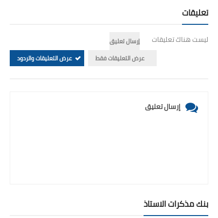
تعليقات
ليست هناك تعليقات
إرسال تعليق
عرض التعليقات فقط
عرض التعليقات والردود
إرسال تعليق
بنك مذكرات الاستاذ