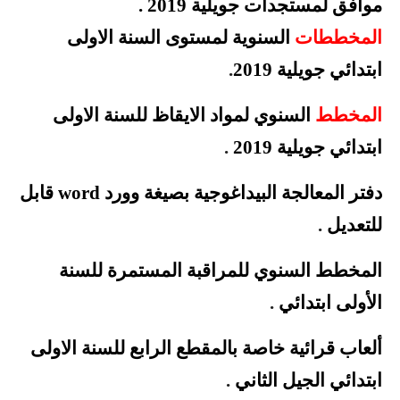
موافق لمستجدات جويلية 2019
.
المخططات
السنوية لمستوى السنة الاولى
ابتدائي جويلية 2019
.
المخطط
السنوي لمواد الايقاظ للسنة الاولى
ابتدائي جويلية 2019
.
دفتر المعالجة البيداغوجية بصيغة وورد word قابل
للتعديل
.
المخطط السنوي للمراقبة المستمرة للسنة
الأولى
ابتدائي
.
ألعاب قرائية خاصة بالمقطع الرابع للسنة الاولى
ابتدائي الجيل الثاني
.