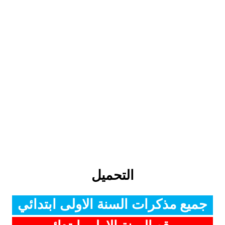
التحميل
جميع مذكرات السنة الاولى ابتدائي