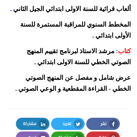
ألعاب قرائية للسنة الاولى ابتدائي الجيل الثاني
.
المخطط السنوي للمراقبة المستمرة للسنة
الأولى
ابتدائي
.
كتاب
:
مرشد الاستاذ لبرنامج تقييم المنهج
الصوتي الخطي للسنة الاولى ابتدائي
.
عرض شامل و مفصل عن المنهج الصوتي
الخطي - القراءة المقطعية و الوعي الصوتي
.
نشر
تغريد
مشاركة
LinkedIn
Twitter
Facebook