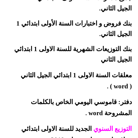
.
الجيل
الثاني
بنك فروض و اختبارات السنة الأولى ابتدائي 1
الجيل
الثاني
.
بنك
التوزيعات الشهرية للسنة الاولى 1 ابتدائي
الجيل الثاني
معلقات السنة الاولى 1 ابتدائي الجيل الثاني
.
)
word
(
دفتر: قاموسي اليومي الخاص بالكلمات
المشروحة word
.
التوزيع السنوي
الجديد للسنة الاولى ابتدائي