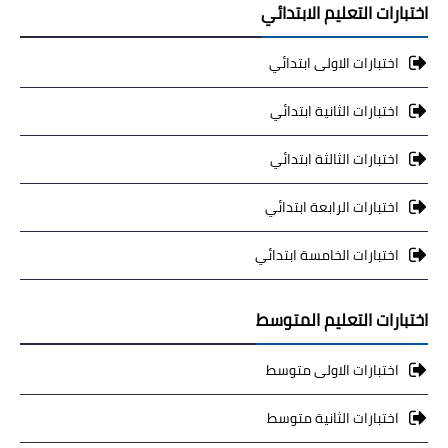
اختبارات التعليم الابتدائي
اختبارات الاولى ابتدائي
اختبارات الثانية ابتدائي
اختبارات الثالثة ابتدائي
اختبارات الرابعة ابتدائي
اختبارات الخامسة ابتدائي
اختبارات التعليم المتوسط
اختبارات الاولى متوسط
اختبارات الثانية متوسط