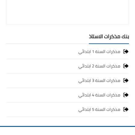
بنك مذكرات الاستاذ
مذكرات السنة 1 ابتدائي
مذكرات السنة 2 ابتدائي
مذكرات السنة 3 ابتدائي
مذكرات السنة 4 ابتدائي
مذكرات السنة 5 ابتدائي