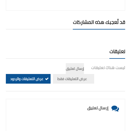
قد تُعجبك هذه المشاركات
تعليقات
ليست هناك تعليقات
إرسال تعليق
عرض التعليقات فقط
عرض التعليقات والردود
إرسال تعليق