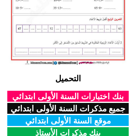
بحوث الرياضيات
بحوث التاريخ و الجغرافيا
بحوث الفيزياء و الكيمياء
بحوث العلوم الطبيعية
بحوث اللغة الفرنسية
التحميل
بحوث اللغة الانجليزية
بحوث في مجالات اخرى
بنك اختبارات السنة الأولى ابتدائي
جميع مذكرات السنة الأولى ابتدائي
موقع السنة الأولى ابتدائي
بنك مذكرات الأستاذ