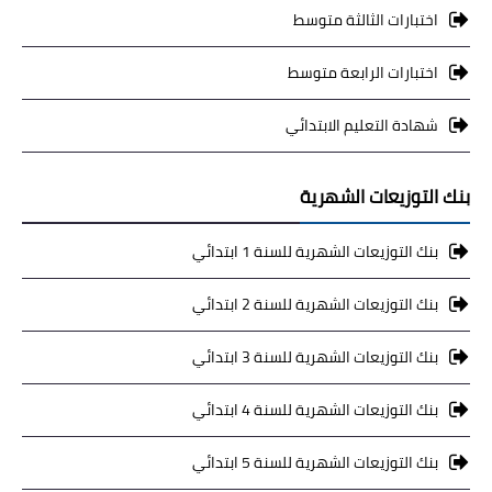
اختبارات الثالثة متوسط
اختبارات الرابعة متوسط
شهادة التعليم الابتدائي
بنك التوزيعات الشهرية
بنك التوزيعات الشهرية للسنة 1 ابتدائي
بنك التوزيعات الشهرية للسنة 2 ابتدائي
بنك التوزيعات الشهرية للسنة 3 ابتدائي
بنك التوزيعات الشهرية للسنة 4 ابتدائي
بنك التوزيعات الشهرية للسنة 5 ابتدائي