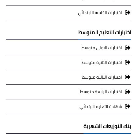
اختبارات الخامسة ابتدائي
اختبارات التعليم المتوسط
اختبارات الاولى متوسط
اختبارات الثانية متوسط
اختبارات الثالثة متوسط
اختبارات الرابعة متوسط
شهادة التعليم الابتدائي
بنك التوزيعات الشهرية