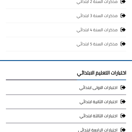
مذكرات السنة 2 ابتدائي
مذكرات السنة 3 ابتدائي
مذكرات السنة 4 ابتدائي
مذكرات السنة 5 ابتدائي
اختبارات التعليم الابتدائي
اختبارات الاولى ابتدائي
اختبارات الثانية ابتدائي
اختبارات الثالثة ابتدائي
اختبارات الرابعة ابتدائي