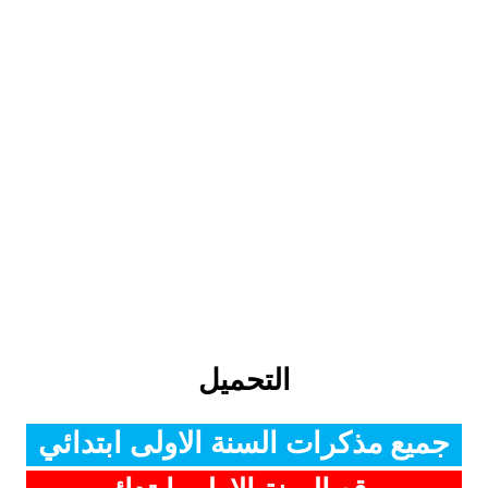
التحميل
جميع مذكرات السنة الاولى ابتدائي