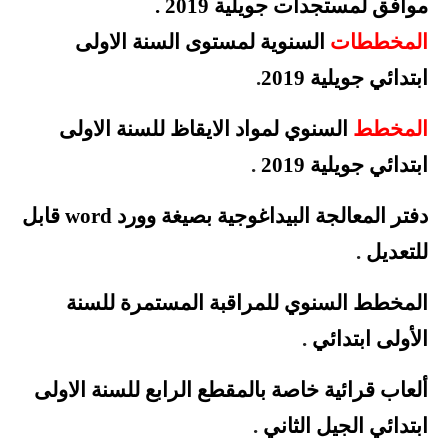
موافق لمستجدات جويلية 2019
.
المخططات
السنوية لمستوى السنة الاولى
ابتدائي جويلية 2019
.
المخطط
السنوي لمواد الايقاظ للسنة الاولى
ابتدائي جويلية 2019
.
دفتر المعالجة البيداغوجية بصيغة وورد word قابل
للتعديل
.
المخطط السنوي للمراقبة المستمرة للسنة
الأولى
ابتدائي
.
ألعاب قرائية خاصة بالمقطع الرابع للسنة الاولى
ابتدائي الجيل الثاني
.