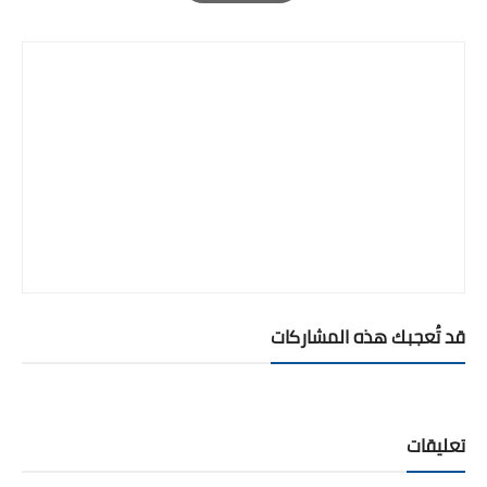
Print
قد تُعجبك هذه المشاركات
تعليقات