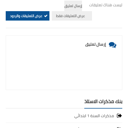
ليست هناك تعليقات
إرسال تعليق
عرض التعليقات فقط
عرض التعليقات والردود
إرسال تعليق
بنك مذكرات الاستاذ
مذكرات السنة 1 ابتدائي