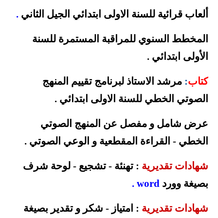
ألعاب قرائية للسنة الاولى ابتدائي الجيل الثاني
.
المخطط السنوي للمراقبة المستمرة للسنة
الأولى
ابتدائي
.
كتاب
:
مرشد الاستاذ لبرنامج تقييم المنهج
الصوتي الخطي للسنة الاولى ابتدائي
.
عرض شامل و مفصل عن المنهج الصوتي
الخطي - القراءة المقطعية و الوعي الصوتي
.
شهادات تقديرية
: تهنئة - تشجيع - لوحة شرف
بصيغة وورد
word
.
شهادات تقديرية
: امتياز - شكر و تقدير بصيغة