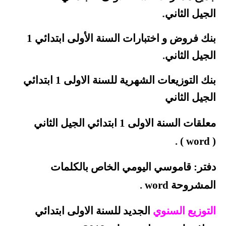
.
الجيل
الثاني
بنك فروض و اختبارات السنة الأولى ابتدائي 1
الجيل
الثاني
.
بنك
التوزيعات الشهرية للسنة الاولى 1 ابتدائي
الجيل الثاني
معلقات السنة الاولى 1 ابتدائي الجيل الثاني
.
)
word
(
دفتر: قاموسي اليومي الخاص بالكلمات
المشروحة word
.
التوزيع السنوي
الجديد للسنة الاولى ابتدائي