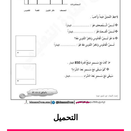
التحميل