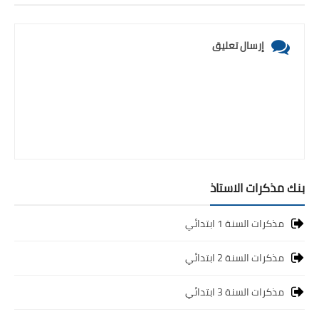
إرسال تعليق
بنك مذكرات الاستاذ
مذكرات السنة 1 ابتدائي
مذكرات السنة 2 ابتدائي
مذكرات السنة 3 ابتدائي