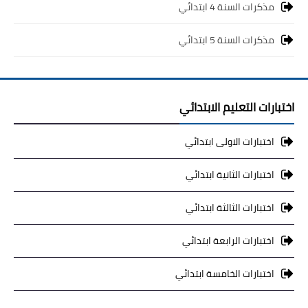
مذكرات السنة 4 ابتدائي
مذكرات السنة 5 ابتدائي
اختبارات التعليم الابتدائي
اختبارات الاولى ابتدائي
اختبارات الثانية ابتدائي
اختبارات الثالثة ابتدائي
اختبارات الرابعة ابتدائي
اختبارات الخامسة ابتدائي