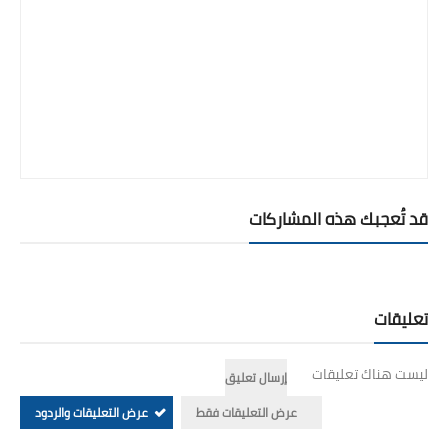
قد تُعجبك هذه المشاركات
تعليقات
ليست هناك تعليقات
إرسال تعليق
عرض التعليقات فقط
عرض التعليقات والردود