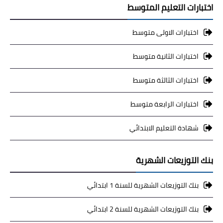
اختبارات التعليم المتوسط
اختبارات الاولى متوسط
اختبارات الثانية متوسط
اختبارات الثالثة متوسط
اختبارات الرابعة متوسط
شهادة التعليم الابتدائي
بنك التوزيعات الشهرية
بنك التوزيعات الشهرية للسنة 1 ابتدائي
بنك التوزيعات الشهرية للسنة 2 ابتدائي