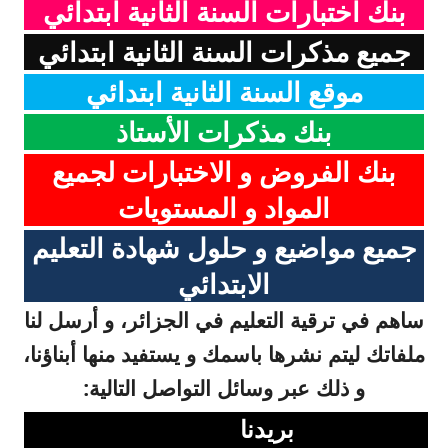
بنك اختبارات السنة الثانية ابتدائي
جميع مذكرات السنة الثانية ابتدائي
موقع السنة الثانية ابتدائي
بنك مذكرات الأستاذ
بنك الفروض و الاختبارات لجميع
المواد و المستويات
جميع مواضيع و حلول شهادة التعليم
الابتدائي
ساهم في ترقية التعليم في الجزائر، و أرسل لنا
ملفاتك ليتم نشرها باسمك و يستفيد منها أبناؤنا،
و ذلك عبر وسائل التواصل التالية:
بريدنا