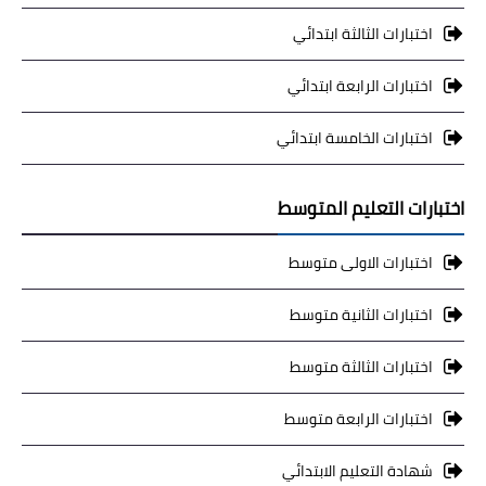
اختبارات الثالثة ابتدائي
اختبارات الرابعة ابتدائي
اختبارات الخامسة ابتدائي
اختبارات التعليم المتوسط
اختبارات الاولى متوسط
اختبارات الثانية متوسط
اختبارات الثالثة متوسط
اختبارات الرابعة متوسط
شهادة التعليم الابتدائي