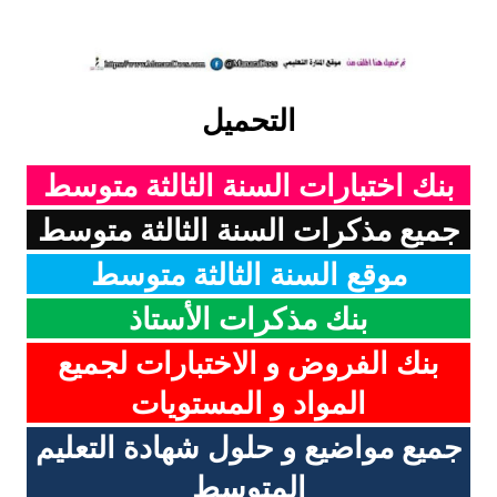
التحميل
بنك اختبارات السنة الثالثة متوسط
جميع مذكرات السنة الثالثة متوسط
موقع السنة الثالثة متوسط
بنك مذكرات الأستاذ
بنك الفروض و الاختبارات لجميع
المواد و المستويات
جميع مواضيع و حلول شهادة التعليم
المتوسط