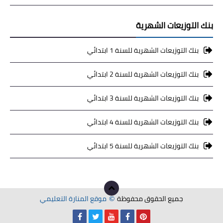
بنك التوزيعات الشهرية
بنك التوزيعات الشهرية للسنة 1 ابتدائي
بنك التوزيعات الشهرية للسنة 2 ابتدائي
بنك التوزيعات الشهرية للسنة 3 ابتدائي
بنك التوزيعات الشهرية للسنة 4 ابتدائي
بنك التوزيعات الشهرية للسنة 5 ابتدائي
جميع الحقوق محفوظة
موقع المنارة التعليمي
©