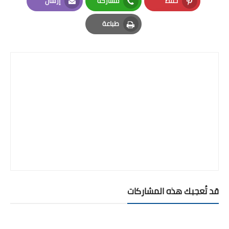
حفظ
مشاركة
إرسال
Email
Whatsapp
Pinterest
طباعة
Print
قد تُعجبك هذه المشاركات