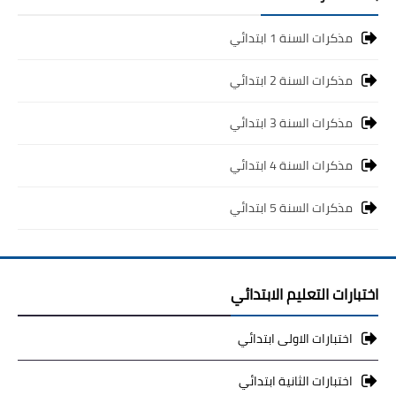
مذكرات السنة 1 ابتدائي
مذكرات السنة 2 ابتدائي
مذكرات السنة 3 ابتدائي
مذكرات السنة 4 ابتدائي
مذكرات السنة 5 ابتدائي
اختبارات التعليم الابتدائي
اختبارات الاولى ابتدائي
اختبارات الثانية ابتدائي