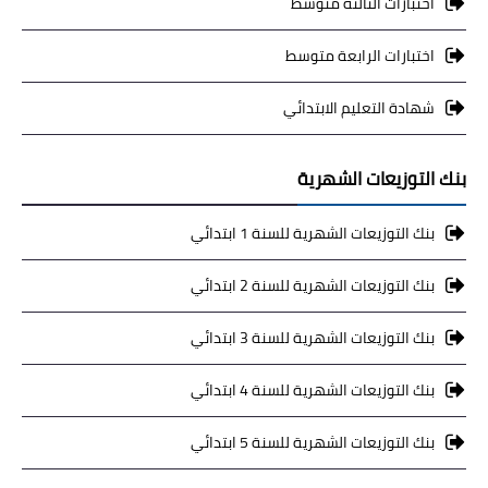
اختبارات الثالثة متوسط
اختبارات الرابعة متوسط
شهادة التعليم الابتدائي
بنك التوزيعات الشهرية
بنك التوزيعات الشهرية للسنة 1 ابتدائي
بنك التوزيعات الشهرية للسنة 2 ابتدائي
بنك التوزيعات الشهرية للسنة 3 ابتدائي
بنك التوزيعات الشهرية للسنة 4 ابتدائي
بنك التوزيعات الشهرية للسنة 5 ابتدائي