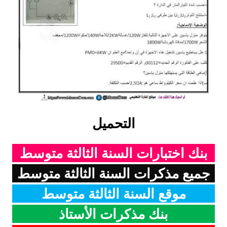
بحوث الرياضيات
بحوث التاريخ و الجغرافيا
بحوث الفيزياء و الكيمياء
بحوث العلوم الطبيعية
بحوث اللغة الفرنسية
التحميل
بحوث اللغة الانجليزية
بنك اختبارات السنة الثالثة متوسط
بحوث في مجالات اخرى
جميع مذكرات السنة الثالثة متوسط
موقع السنة الثالثة متوسط
بنك مذكرات الأستاذ