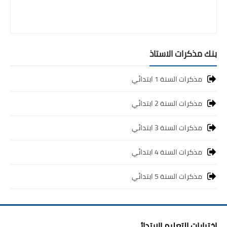
بنك مذكرات الاستاذ
مذكرات السنة 1 ابتدائي
مذكرات السنة 2 ابتدائي
مذكرات السنة 3 ابتدائي
مذكرات السنة 4 ابتدائي
مذكرات السنة 5 ابتدائي
اختبارات التعليم الابتدائي