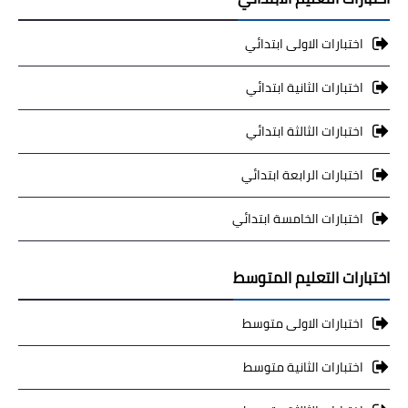
اختبارات الاولى ابتدائي
اختبارات الثانية ابتدائي
اختبارات الثالثة ابتدائي
اختبارات الرابعة ابتدائي
اختبارات الخامسة ابتدائي
اختبارات التعليم المتوسط
اختبارات الاولى متوسط
اختبارات الثانية متوسط