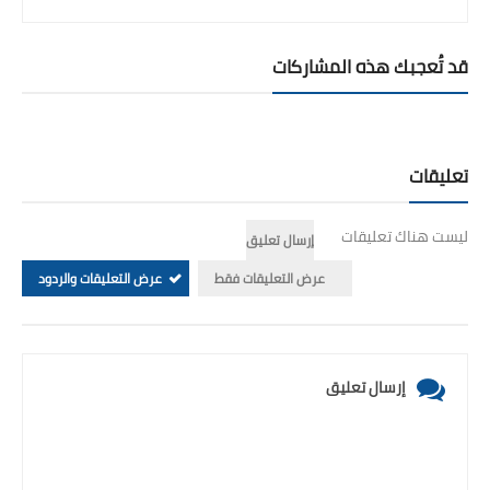
قد تُعجبك هذه المشاركات
تعليقات
ليست هناك تعليقات
إرسال تعليق
عرض التعليقات فقط
عرض التعليقات والردود
إرسال تعليق