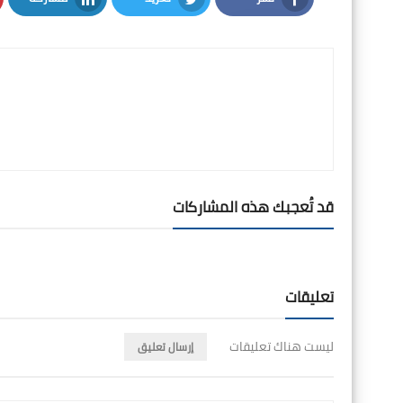
LinkedIn
Twitter
Facebook
قد تُعجبك هذه المشاركات
تعليقات
ليست هناك تعليقات
إرسال تعليق