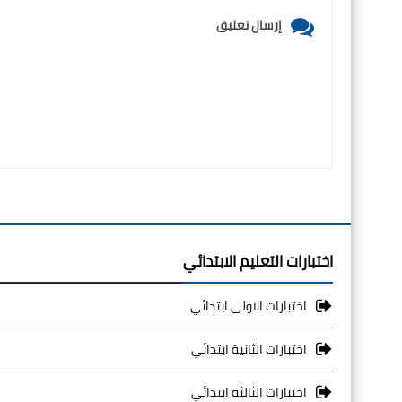
إرسال تعليق
اختبارات التعليم الابتدائي
اختبارات الاولى ابتدائي
اختبارات الثانية ابتدائي
اختبارات الثالثة ابتدائي