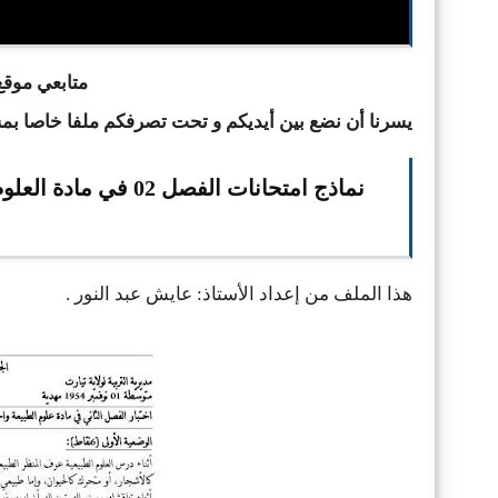
متابعي موقع 
يسرنا أن نضع بين أيديكم و تحت تصرفكم ملفا خاصا ب
هذا الملف من إعداد الأستاذ: عايش عبد النور
.