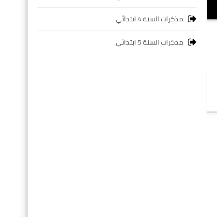
مذكرات السنة 4 ابتدائي
مذكرات السنة 5 ابتدائي