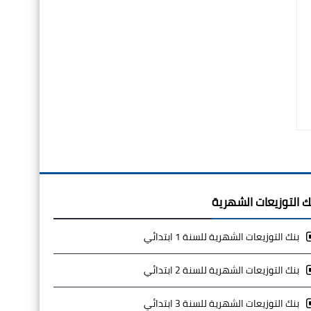
ك التوزيعات الشهرية
بنك التوزيعات الشهرية للسنة 1 ابتدائي
بنك التوزيعات الشهرية للسنة 2 ابتدائي
بنك التوزيعات الشهرية للسنة 3 ابتدائي