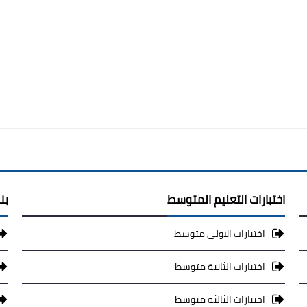
اختبارات التعليم المتوسط
بن
اختبارات الاولى متوسط
اختبارات الثانية متوسط
اختبارات الثالثة متوسط