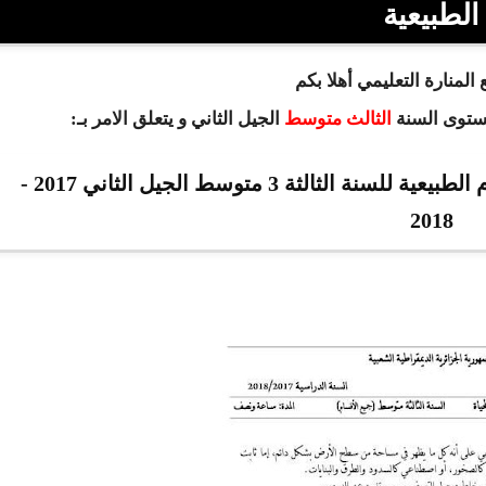
الطبيعية
المنارة التعليمي أهلا بكم
مستوى السنة
الثالث متوسط
الجيل الثاني و يتعلق الامر بـ:
نماذج امتحانات الفصل 02 في مادة العلوم الطبيعية للسنة الثالثة 3 متوسط الجيل الثاني 2017 -
2018