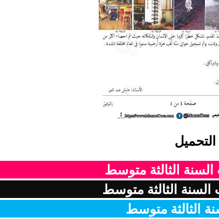
التحميل
 السنة الثالثة متوسط
السنة الثالثة متوسط
نة الثالثة متوسط