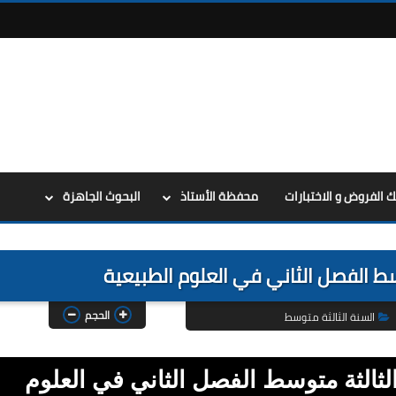
ك الفروض و الاختبارات
محفظة الأستاذ
البحوث الجاهزة
وسط الفصل الثاني في العلوم الطبيعية
الحجم
السنة الثالثة متوسط
لثالثة متوسط الفصل الثاني في العلوم