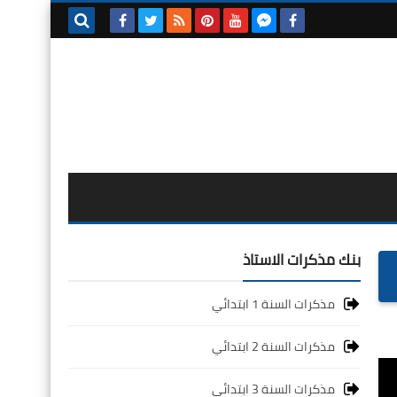
بحث هذه
المدونة
الإلكترونية
بنك مذكرات الاستاذ
مذكرات السنة 1 ابتدائي
مذكرات السنة 2 ابتدائي
مذكرات السنة 3 ابتدائي