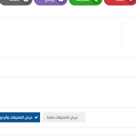
Print
Email
Whatsapp
Pinterest
عرض التعليقات فقط
عرض التعليقات والردو