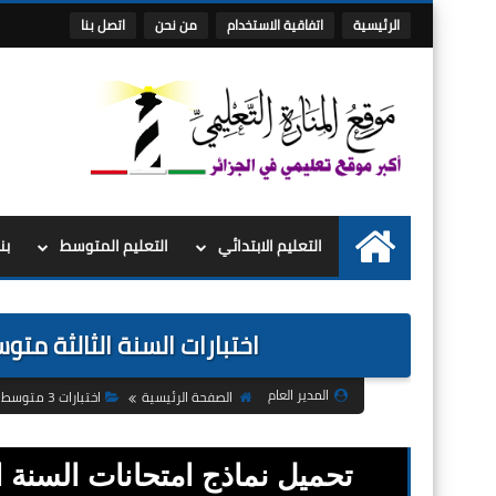
الرئيسية
اتفاقية الاستخدام
من نحن
اتصل بنا
التعليم الابتدائي
التعليم المتوسط
بن
الرئيسية
اختبارات السنة الثالثة مت
المدير العام
الصفحة الرئيسية
اختبارات 3 متوسط
تحميل نماذج امتحانات السنة ا