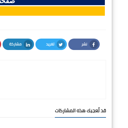
صفحتن
نشر
تغريد
مشاركة
LinkedIn
Twitter
Facebook
قد تُعجبك هذه المشاركات