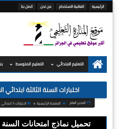
الرئيسية
اتفاقية الاستخدام
من نحن
اتصل بنا
التعليم الابتدائي
التعليم المتوسط
بن
الرئيسية
اختبارات السنة الثالثة ابتدائي الف
المدير العام
الصفحة الرئيسية
اختبارات 3 ابتدائي
تحميل نماذج امتحانات السنة ال