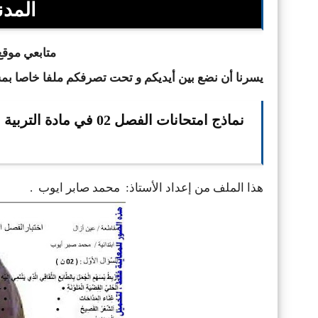
المدنية
متابعي موقع 
يسرنا أن نضع بين أيديكم و تحت تصرفكم ملفا خاصا ب
هذا الملف من إعداد الأستاذ: محمد صابر ايوب
.