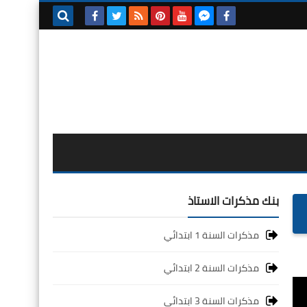
بحث هذه
المدونة
الإلكترونية
بنك مذكرات الاستاذ
مذكرات السنة 1 ابتدائي
مذكرات السنة 2 ابتدائي
مذكرات السنة 3 ابتدائي