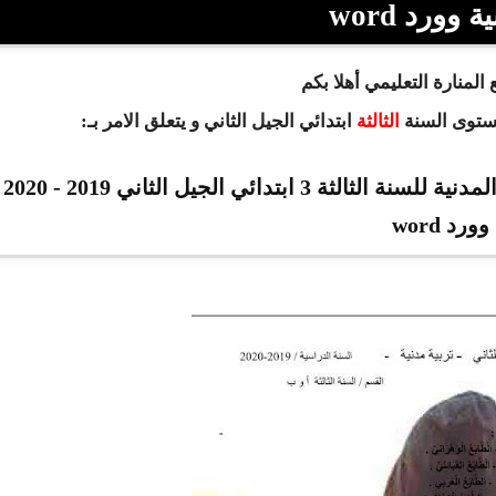
 وورد word
المنارة التعليمي أهلا بكم
مستوى السنة
الثالثة
ابتدائي
الجيل الثاني و يتعلق الامر بـ:
نماذج امتحانات الفصل 02 في مادة التربية المدنية للسنة الثالثة 3 ابتدائي الجيل الثاني 2019 - 2020
وورد word