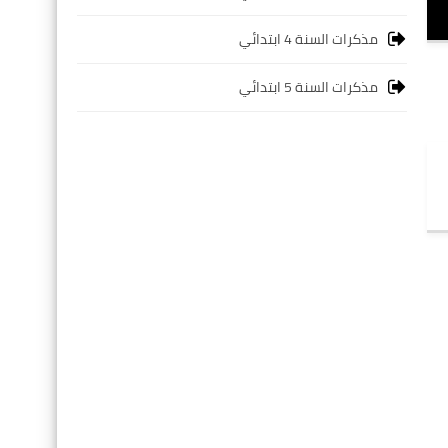
مذكرات السنة 4 ابتدائي
مذكرات السنة 5 ابتدائي