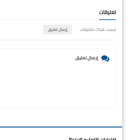
تعليقات
ليست هناك تعليقات
إرسال تعليق
إرسال تعليق
اختبارات التعليم الابتدائي