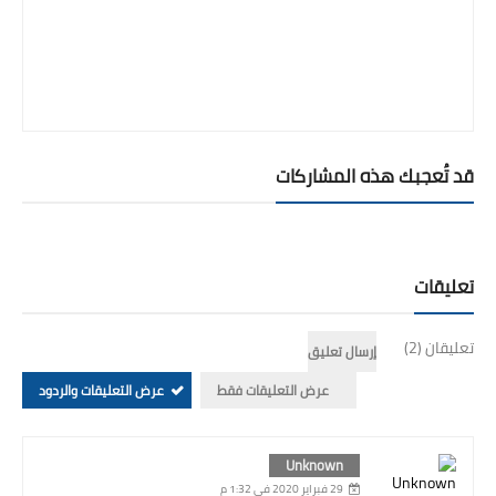
قد تُعجبك هذه المشاركات
تعليقات
تعليقان (2)
إرسال تعليق
عرض التعليقات فقط
عرض التعليقات والردود
Unknown
29 فبراير 2020 في 1:32 م