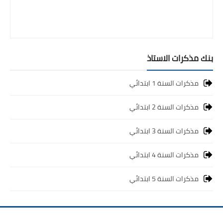
بنك مذكرات الاستاذ
مذكرات السنة 1 ابتدائي
مذكرات السنة 2 ابتدائي
مذكرات السنة 3 ابتدائي
مذكرات السنة 4 ابتدائي
مذكرات السنة 5 ابتدائي