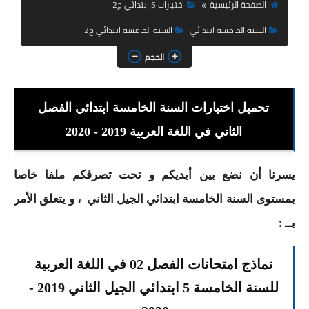
السنة الثانية ابتدائي
الصفحة الرئيسية
اختبارات 5 ابتدائي ج2
السنة الخامسة ابتدائي
السنة الخامسة ابتدائي ج2
السنة الثالثة ابتدائي
الحجم
السنة الرابعة ابتدائي
السنة الخامسة ابتدائي
تحميل اختبارات السنة الخامسة ابتدائي الفصل
شهادة التعليم الابتدائي
الثاني في اللغة العربية 2019 - 2020
تزيين القسم
يسرنا أن نضع بين أيديكم و تحت تصرفكم ملفا خاصا
التعليم المتوسط
بمستوى السنة الخامسة ابتدائي الجيل الثاني ، و يتعلق الأمر
بــ :
السنة الاولى متوسط
السنة الثانية متوسط
نماذج امتحانات الفصل 02 في اللغة العربية
للسنة الخامسة 5 ابتدائي الجيل الثاني 2019 -
السنة الثالثة متوسط