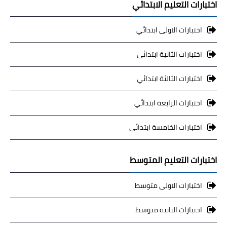
اختبارات التعليم الابتدائي
اختبارات الاولى ابتدائي
اختبارات الثانية ابتدائي
اختبارات الثالثة ابتدائي
اختبارات الرابعة ابتدائي
اختبارات الخامسة ابتدائي
اختبارات التعليم المتوسط
اختبارات الاولى متوسط
اختبارات الثانية متوسط