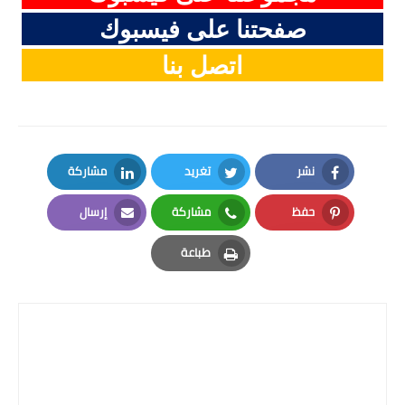
صفحتنا على فيسبوك
اتصل بنا
نشر
تغريد
مشاركة
LinkedIn
Twitter
Facebook
حفظ
مشاركة
إرسال
Email
Whatsapp
Pinterest
طباعة
Print