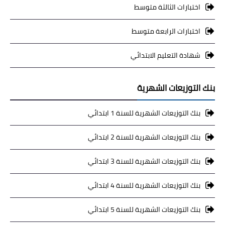
اختبارات الثالثة متوسط
اختبارات الرابعة متوسط
شهادة التعليم الابتدائي
بنك التوزيعات الشهرية
بنك التوزيعات الشهرية للسنة 1 ابتدائي
بنك التوزيعات الشهرية للسنة 2 ابتدائي
بنك التوزيعات الشهرية للسنة 3 ابتدائي
بنك التوزيعات الشهرية للسنة 4 ابتدائي
بنك التوزيعات الشهرية للسنة 5 ابتدائي