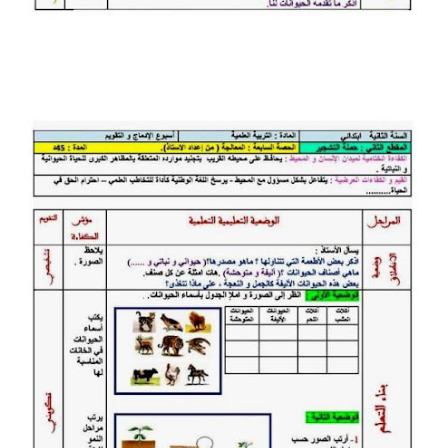
بحوث الرياضيات
بحوث التاريخ و الجغرافيا
بحوث الفيزياء و الكيمياء
بحوث العلوم الطبيعية
بحوث اللغة الفرنسية
بحوث اللغة الانجليزية
بحوث في مجالات اخرى