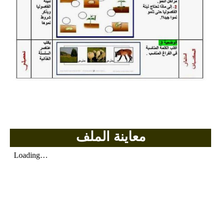
معاينة الملف