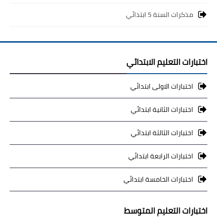
مذكرات السنة 5 ابتدائي
اختبارات التعليم الابتدائي
اختبارات الاولى ابتدائي
اختبارات الثانية ابتدائي
اختبارات الثالثة ابتدائي
اختبارات الرابعة ابتدائي
اختبارات الخامسة ابتدائي
اختبارات التعليم المتوسط