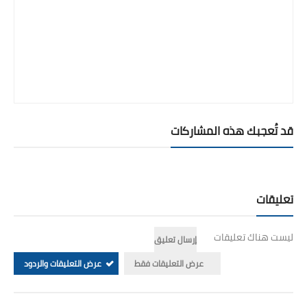
قد تُعجبك هذه المشاركات
تعليقات
ليست هناك تعليقات
إرسال تعليق
عرض التعليقات فقط
عرض التعليقات والردود