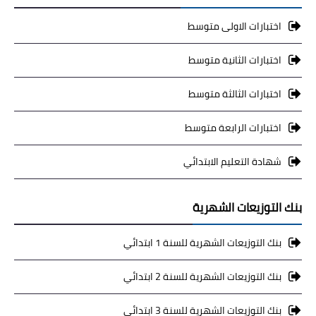
اختبارات الاولى متوسط
اختبارات الثانية متوسط
اختبارات الثالثة متوسط
اختبارات الرابعة متوسط
شهادة التعليم الابتدائي
بنك التوزيعات الشهرية
بنك التوزيعات الشهرية للسنة 1 ابتدائي
بنك التوزيعات الشهرية للسنة 2 ابتدائي
بنك التوزيعات الشهرية للسنة 3 ابتدائي