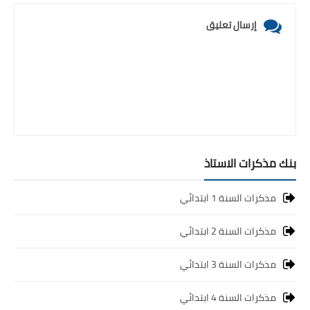
إرسال تعليق
بنك مذكرات الاستاذ
مذكرات السنة 1 ابتدائي
مذكرات السنة 2 ابتدائي
مذكرات السنة 3 ابتدائي
مذكرات السنة 4 ابتدائي