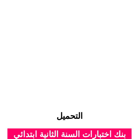
التحميل
بنك اختبارات السنة الثانية ابتدائي