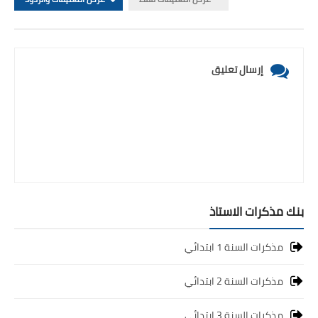
إرسال تعليق
بنك مذكرات الاستاذ
مذكرات السنة 1 ابتدائي
مذكرات السنة 2 ابتدائي
مذكرات السنة 3 ابتدائي