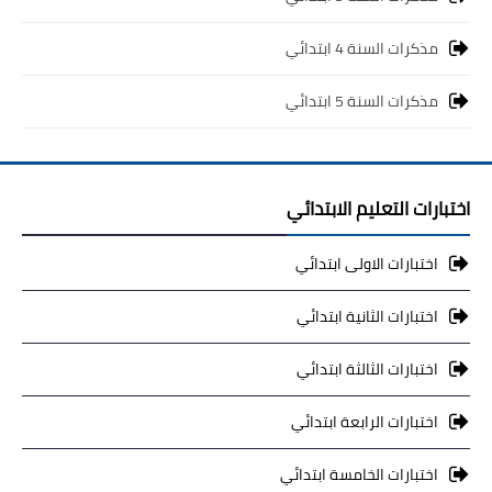
مذكرات السنة 4 ابتدائي
مذكرات السنة 5 ابتدائي
اختبارات التعليم الابتدائي
اختبارات الاولى ابتدائي
اختبارات الثانية ابتدائي
اختبارات الثالثة ابتدائي
اختبارات الرابعة ابتدائي
اختبارات الخامسة ابتدائي