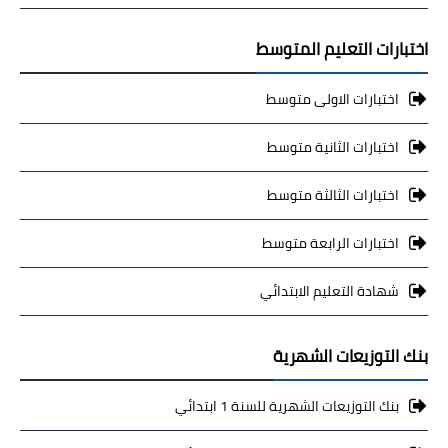
اختبارات التعليم المتوسط
اختبارات الاولى متوسط
اختبارات الثانية متوسط
اختبارات الثالثة متوسط
اختبارات الرابعة متوسط
شهادة التعليم الابتدائي
بنك التوزيعات الشهرية
بنك التوزيعات الشهرية للسنة 1 ابتدائي