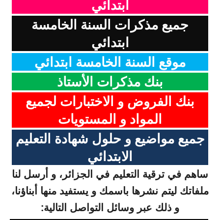
ابتدائي
جميع مذكرات السنة الخامسة
ابتدائي
موقع السنة الخامسة ابتدائي
بنك مذكرات الأستاذ
بنك الفروض و الاختبارات لجميع
المواد و المستويات
جميع مواضيع و حلول شهادة التعليم
الابتدائي
ساهم في ترقية التعليم في الجزائر، و أرسل لنا
ملفاتك ليتم نشرها باسمك و يستفيد منها أبناؤنا،
و ذلك عبر وسائل التواصل التالية: