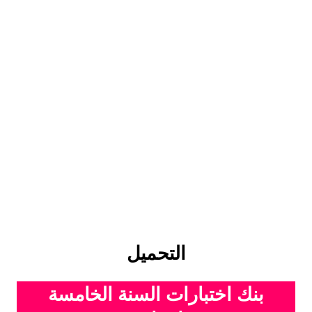
التحميل
بنك اختبارات السنة الخامسة