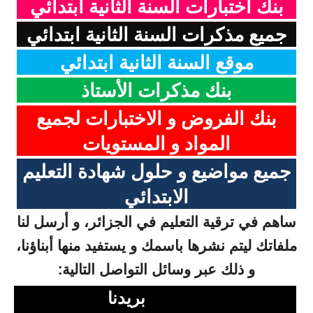
بنك اختبارات السنة الثانية ابتدائي
جميع مذكرات السنة الثانية ابتدائي
موقع السنة الثانية ابتدائي
بنك مذكرات الأستاذ
بنك الفروض و الاختبارات لجميع
المواد و المستويات
جميع مواضيع و حلول شهادة التعليم
الابتدائي
ساهم في ترقية التعليم في الجزائر، و أرسل لنا
ملفاتك ليتم نشرها باسمك و يستفيد منها أبناؤنا،
و ذلك عبر وسائل التواصل التالية:
بريدنا