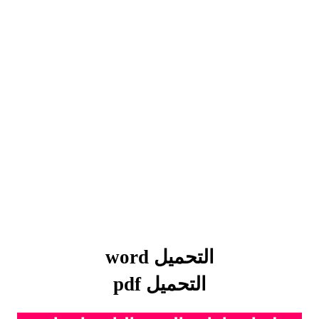
التحميل word
التحميل pdf