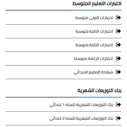
اختبارات التعليم المتوسط
اختبارات الاولى متوسط
اختبارات الثانية متوسط
اختبارات الثالثة متوسط
اختبارات الرابعة متوسط
شهادة التعليم الابتدائي
بنك التوزيعات الشهرية
بنك التوزيعات الشهرية للسنة 1 ابتدائي
بنك التوزيعات الشهرية للسنة 2 ابتدائي