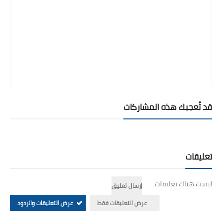
قد تُعجبك هذه المشاركات
تعليقات
ليست هناك تعليقات
إرسال تعليق
عرض التعليقات فقط
عرض التعليقات والردود