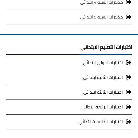
مذكرات السنة 4 ابتدائي
مذكرات السنة 5 ابتدائي
اختبارات التعليم الابتدائي
اختبارات الاولى ابتدائي
اختبارات الثانية ابتدائي
اختبارات الثالثة ابتدائي
اختبارات الرابعة ابتدائي
اختبارات الخامسة ابتدائي