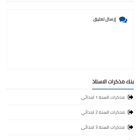
إرسال تعليق
بنك مذكرات الاستاذ
مذكرات السنة 1 ابتدائي
مذكرات السنة 2 ابتدائي
مذكرات السنة 3 ابتدائي